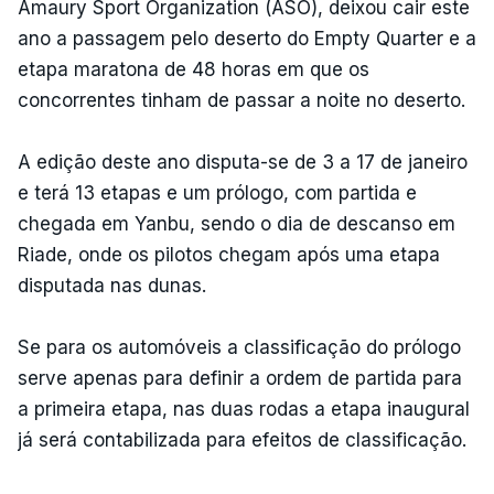
Amaury Sport Organization (ASO), deixou cair este
ano a passagem pelo deserto do Empty Quarter e a
etapa maratona de 48 horas em que os
concorrentes tinham de passar a noite no deserto.
A edição deste ano disputa-se de 3 a 17 de janeiro
e terá 13 etapas e um prólogo, com partida e
chegada em Yanbu, sendo o dia de descanso em
Riade, onde os pilotos chegam após uma etapa
disputada nas dunas.
Se para os automóveis a classificação do prólogo
serve apenas para definir a ordem de partida para
a primeira etapa, nas duas rodas a etapa inaugural
já será contabilizada para efeitos de classificação.