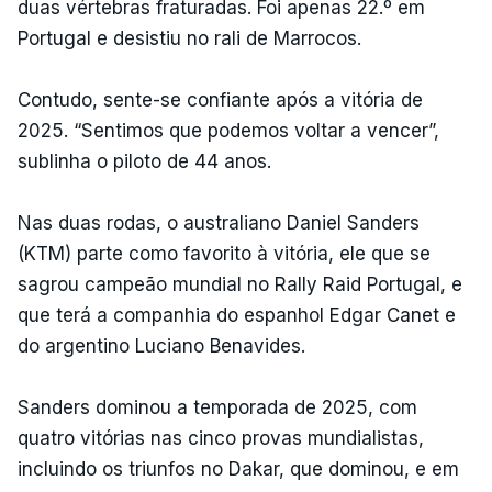
duas vértebras fraturadas. Foi apenas 22.º em
Portugal e desistiu no rali de Marrocos.
Contudo, sente-se confiante após a vitória de
2025. “Sentimos que podemos voltar a vencer”,
sublinha o piloto de 44 anos.
Nas duas rodas, o australiano Daniel Sanders
(KTM) parte como favorito à vitória, ele que se
sagrou campeão mundial no Rally Raid Portugal, e
que terá a companhia do espanhol Edgar Canet e
do argentino Luciano Benavides.
Sanders dominou a temporada de 2025, com
quatro vitórias nas cinco provas mundialistas,
incluindo os triunfos no Dakar, que dominou, e em