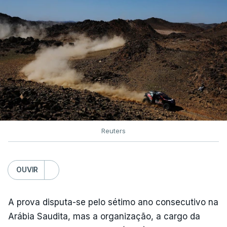
Reuters
OUVIR
A prova disputa-se pelo sétimo ano consecutivo na
Arábia Saudita, mas a organização, a cargo da