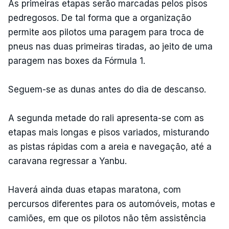
As primeiras etapas serão marcadas pelos pisos
pedregosos. De tal forma que a organização
permite aos pilotos uma paragem para troca de
pneus nas duas primeiras tiradas, ao jeito de uma
paragem nas boxes da Fórmula 1.
Seguem-se as dunas antes do dia de descanso.
A segunda metade do rali apresenta-se com as
etapas mais longas e pisos variados, misturando
as pistas rápidas com a areia e navegação, até a
caravana regressar a Yanbu.
Haverá ainda duas etapas maratona, com
percursos diferentes para os automóveis, motas e
camiões, em que os pilotos não têm assistência