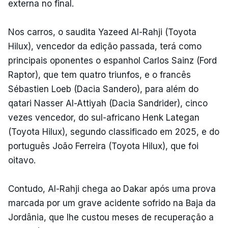
externa no final.
Nos carros, o saudita Yazeed Al-Rahji (Toyota
Hilux), vencedor da edição passada, terá como
principais oponentes o espanhol Carlos Sainz (Ford
Raptor), que tem quatro triunfos, e o francês
Sébastien Loeb (Dacia Sandero), para além do
qatari Nasser Al-Attiyah (Dacia Sandrider), cinco
vezes vencedor, do sul-africano Henk Lategan
(Toyota Hilux), segundo classificado em 2025, e do
português João Ferreira (Toyota Hilux), que foi
oitavo.
Contudo, Al-Rahji chega ao Dakar após uma prova
marcada por um grave acidente sofrido na Baja da
Jordânia, que lhe custou meses de recuperação a