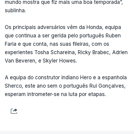
mundo mostra que fiz mais uma boa temporada”,
sublinha.
Os principais adversários vêm da Honda, equipa
que continua a ser gerida pelo português Ruben
Faria e que conta, nas suas fileiras, com os
experientes Tosha Schareina, Ricky Brabec, Adrien
Van Beveren, e Skyler Howes.
A equipa do construtor indiano Hero e a espanhola
Sherco, este ano sem o português Rui Gonçalves,
esperam intrometer-se na luta por etapas.