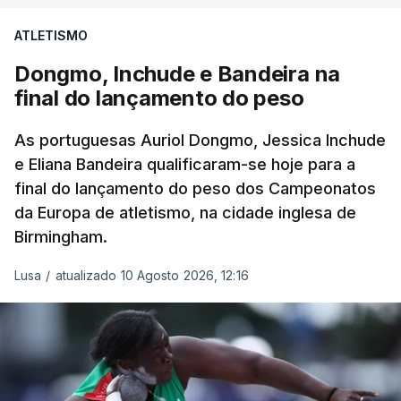
ATLETISMO
Dongmo, Inchude e Bandeira na
final do lançamento do peso
As portuguesas Auriol Dongmo, Jessica Inchude
e Eliana Bandeira qualificaram-se hoje para a
final do lançamento do peso dos Campeonatos
da Europa de atletismo, na cidade inglesa de
Birmingham.
Lusa
/
atualizado 10 Agosto 2026, 12:16