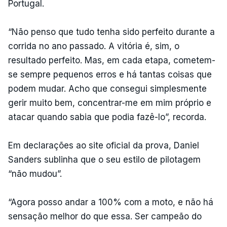
Portugal.
“Não penso que tudo tenha sido perfeito durante a
corrida no ano passado. A vitória é, sim, o
resultado perfeito. Mas, em cada etapa, cometem-
se sempre pequenos erros e há tantas coisas que
podem mudar. Acho que consegui simplesmente
gerir muito bem, concentrar-me em mim próprio e
atacar quando sabia que podia fazê-lo”, recorda.
Em declarações ao site oficial da prova, Daniel
Sanders sublinha que o seu estilo de pilotagem
“não mudou”.
“Agora posso andar a 100% com a moto, e não há
sensação melhor do que essa. Ser campeão do