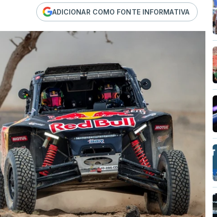
ADICIONAR COMO FONTE INFORMATIVA