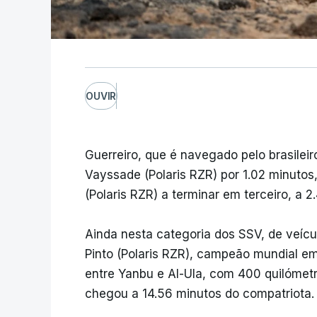
OUVIR
Guerreiro, que é navegado pelo brasileir
Vayssade (Polaris RZR) por 1.02 minutos
(Polaris RZR) a terminar em terceiro, a 2.
Ainda nesta categoria dos SSV, de veícu
Pinto (Polaris RZR), campeão mundial em 
entre Yanbu e Al-Ula, com 400 quilómetr
chegou a 14.56 minutos do compatriota.