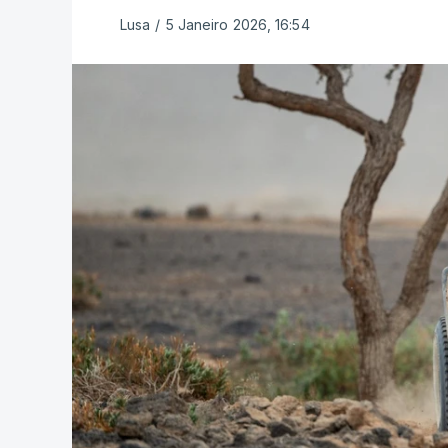
Lusa
/
5 Janeiro 2026, 16:54