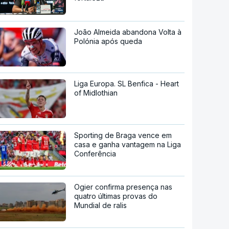
João Almeida abandona Volta à
Polónia após queda
Liga Europa. SL Benfica - Heart
of Midlothian
Sporting de Braga vence em
casa e ganha vantagem na Liga
Conferência
Ogier confirma presença nas
quatro últimas provas do
Mundial de ralis