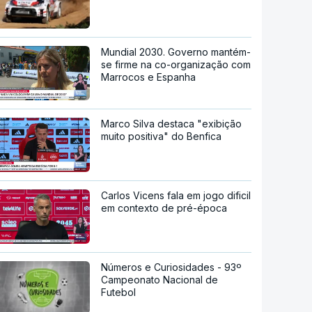
Mundial 2030. Governo mantém-
se firme na co-organização com
Marrocos e Espanha
Marco Silva destaca "exibição
muito positiva" do Benfica
Carlos Vicens fala em jogo dificil
em contexto de pré-época
Números e Curiosidades - 93º
Campeonato Nacional de
Futebol