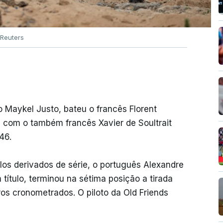
Reuters
o Maykel Justo, bateu o francês Florent
, com o também francês Xavier de Soultrait
46.
los derivados de série, o português Alexandre
título, terminou na sétima posição a tirada
os cronometrados. O piloto da Old Friends