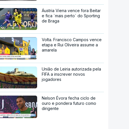
Áustria Viena vence fora Beitar
e fica `mais perto` do Sporting
de Braga
Volta. Francisco Campos vence
etapa e Rui Oliveira assume a
amarela
União de Leiria autorizada pela
FIFA a inscrever novos
jogadores
Nelson Évora fecha ciclo de
ouro e pondera futuro como
dirigente