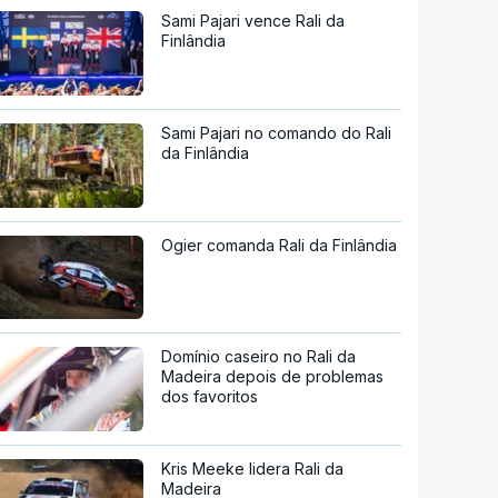
Sami Pajari vence Rali da
Finlândia
Sami Pajari no comando do Rali
da Finlândia
Ogier comanda Rali da Finlândia
Domínio caseiro no Rali da
Madeira depois de problemas
dos favoritos
Kris Meeke lidera Rali da
Madeira