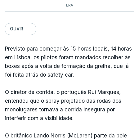
EPA
OUVIR
Previsto para começar às 15 horas locais, 14 horas
em Lisboa, os pilotos foram mandados recolher às
boxes após a volta de formação da grelha, que já
foi feita atrás do safety car.
O diretor de corrida, o português Rui Marques,
entendeu que o spray projetado das rodas dos
monolugares tornava a corrida insegura por
interferir com a visibilidade.
O britânico Lando Norris (McLaren) parte da pole