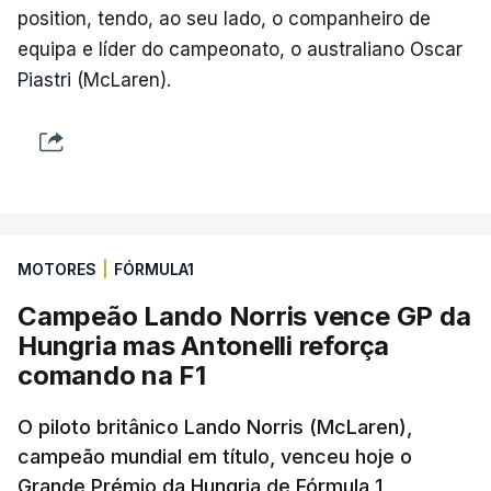
position, tendo, ao seu lado, o companheiro de
equipa e líder do campeonato, o australiano Oscar
Piastri (McLaren).
MOTORES
|
FÓRMULA1
Campeão Lando Norris vence GP da
Hungria mas Antonelli reforça
comando na F1
O piloto britânico Lando Norris (McLaren),
campeão mundial em título, venceu hoje o
Grande Prémio da Hungria de Fórmula 1,