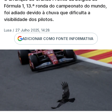
Fórmula 1, 13.ª ronda do campeonato do mundo,
foi adiado devido à chuva que dificulta a
visibilidade dos pilotos.
Lusa
/
27 Julho 2025, 14:28
ADICIONAR COMO FONTE INFORMATIVA