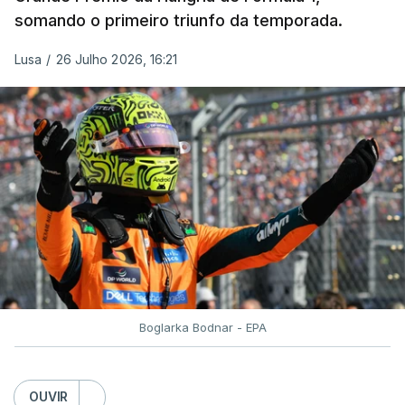
somando o primeiro triunfo da temporada.
Lusa
/
26 Julho 2026, 16:21
Boglarka Bodnar - EPA
OUVIR