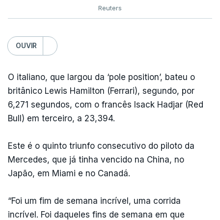
Reuters
OUVIR
O italiano, que largou da ‘pole position’, bateu o
britânico Lewis Hamilton (Ferrari), segundo, por
6,271 segundos, com o francês Isack Hadjar (Red
Bull) em terceiro, a 23,394.
Este é o quinto triunfo consecutivo do piloto da
Mercedes, que já tinha vencido na China, no
Japão, em Miami e no Canadá.
“Foi um fim de semana incrível, uma corrida
incrível. Foi daqueles fins de semana em que