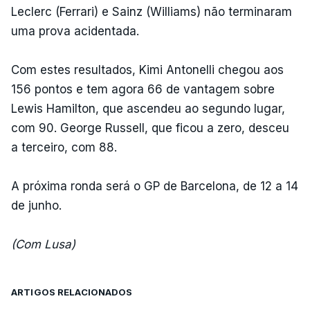
Leclerc (Ferrari) e Sainz (Williams) não terminaram
uma prova acidentada.
Com estes resultados, Kimi Antonelli chegou aos
156 pontos e tem agora 66 de vantagem sobre
Lewis Hamilton, que ascendeu ao segundo lugar,
com 90. George Russell, que ficou a zero, desceu
a terceiro, com 88.
A próxima ronda será o GP de Barcelona, de 12 a 14
de junho.
(Com Lusa)
ARTIGOS RELACIONADOS