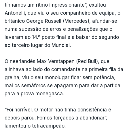
tínhamos um ritmo impressionante”, exultou
Antonelli, que viu o seu companheiro de equipa, o
britânico George Russell (Mercedes), afundar-se
numa sucessão de erros e penalizações que o
levaram ao 14.º posto final e a baixar do segundo
ao terceiro lugar do Mundial.
O neerlandês Max Verstappen (Red Bull), que
alinhava ao lado do comandante na primeira fila da
grelha, viu o seu monolugar ficar sem potência,
mal os semáforos se apagaram para dar a partida
para a prova monegasca.
“Foi horrível. O motor não tinha consistência e
depois parou. Fomos forçados a abandonar”,
lamentou o tetracampeão.