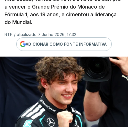
a vencer o Grande Prémio do Mónaco de
Fórmula 1, aos 19 anos, e cimentou a liderança
do Mundial.
RTP
/
atualizado 7 Junho 2026, 17:32
ADICIONAR COMO FONTE INFORMATIVA