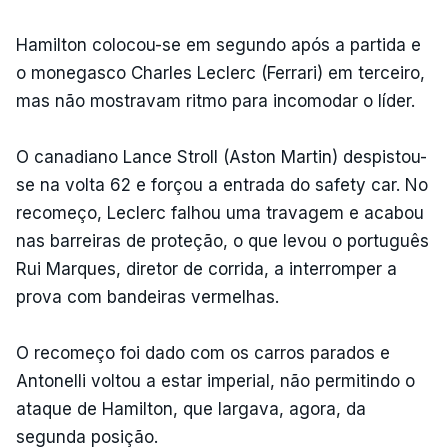
Hamilton colocou-se em segundo após a partida e
o monegasco Charles Leclerc (Ferrari) em terceiro,
mas não mostravam ritmo para incomodar o líder.
O canadiano Lance Stroll (Aston Martin) despistou-
se na volta 62 e forçou a entrada do safety car. No
recomeço, Leclerc falhou uma travagem e acabou
nas barreiras de proteção, o que levou o português
Rui Marques, diretor de corrida, a interromper a
prova com bandeiras vermelhas.
O recomeço foi dado com os carros parados e
Antonelli voltou a estar imperial, não permitindo o
ataque de Hamilton, que largava, agora, da
segunda posição.