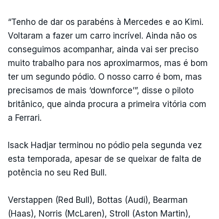
“Tenho de dar os parabéns à Mercedes e ao Kimi.
Voltaram a fazer um carro incrível. Ainda não os
conseguimos acompanhar, ainda vai ser preciso
muito trabalho para nos aproximarmos, mas é bom
ter um segundo pódio. O nosso carro é bom, mas
precisamos de mais ‘downforce’”, disse o piloto
britânico, que ainda procura a primeira vitória com
a Ferrari.
Isack Hadjar terminou no pódio pela segunda vez
esta temporada, apesar de se queixar de falta de
potência no seu Red Bull.
Verstappen (Red Bull), Bottas (Audi), Bearman
(Haas), Norris (McLaren), Stroll (Aston Martin),