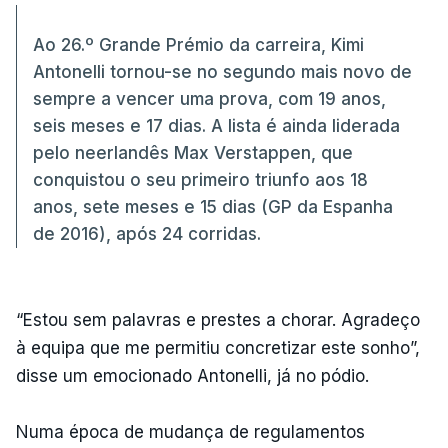
Ao 26.º Grande Prémio da carreira, Kimi
Antonelli tornou-se no segundo mais novo de
sempre a vencer uma prova, com 19 anos,
seis meses e 17 dias. A lista é ainda liderada
pelo neerlandês Max Verstappen, que
conquistou o seu primeiro triunfo aos 18
anos, sete meses e 15 dias (GP da Espanha
de 2016), após 24 corridas.
“Estou sem palavras e prestes a chorar. Agradeço
à equipa que me permitiu concretizar este sonho”,
disse um emocionado Antonelli, já no pódio.
Numa época de mudança de regulamentos