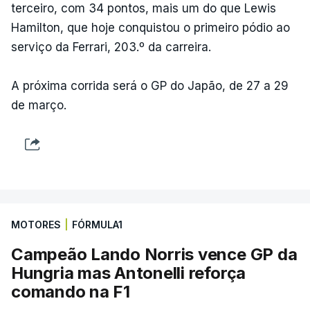
terceiro, com 34 pontos, mais um do que Lewis
Hamilton, que hoje conquistou o primeiro pódio ao
serviço da Ferrari, 203.º da carreira.
A próxima corrida será o GP do Japão, de 27 a 29
de março.
MOTORES
|
FÓRMULA1
Campeão Lando Norris vence GP da
Hungria mas Antonelli reforça
comando na F1