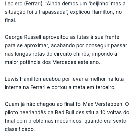
Leclerc (Ferrari). “Ainda demos um ‘beijinho’ mas a
situação foi ultrapassada”, explicou Hamilton, no
final.
George Russell aproveitou as lutas à sua frente
para se aproximar, acabando por conseguir passar
nas longas retas do circuito chinês, impondo a
maior potência dos Mercedes este ano.
Lewis Hamilton acabou por levar a melhor na luta
interna na Ferrari e cortou a meta em terceiro.
Quem já não chegou ao final foi Max Verstappen. O
piloto neerlandês da Red Bull desistiu a 10 voltas do
final com problemas mecânicos, quando era sexto
classificado.