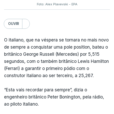
Foto: Alex Plavevski - EPA
OUVIR
O italiano, que na véspera se tornara no mais novo
de sempre a conquistar uma pole position, bateu o
britânico George Russell (Mercedes) por 5,515
segundos, com o também britânico Lewis Hamilton
(Ferrari) a garantir o primeiro pódio com o
construtor italiano ao ser terceiro, a 25,267.
“Esta vais recordar para sempre”, dizia o
engenheiro britânico Peter Bonington, pela rádio,
ao piloto italiano.