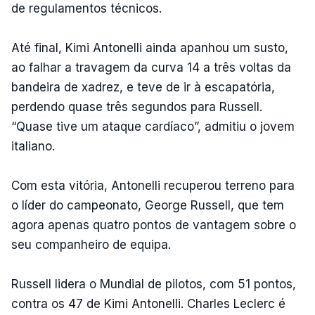
de regulamentos técnicos.
Até final, Kimi Antonelli ainda apanhou um susto,
ao falhar a travagem da curva 14 a três voltas da
bandeira de xadrez, e teve de ir à escapatória,
perdendo quase três segundos para Russell.
“Quase tive um ataque cardíaco”, admitiu o jovem
italiano.
Com esta vitória, Antonelli recuperou terreno para
o líder do campeonato, George Russell, que tem
agora apenas quatro pontos de vantagem sobre o
seu companheiro de equipa.
Russell lidera o Mundial de pilotos, com 51 pontos,
contra os 47 de Kimi Antonelli. Charles Leclerc é