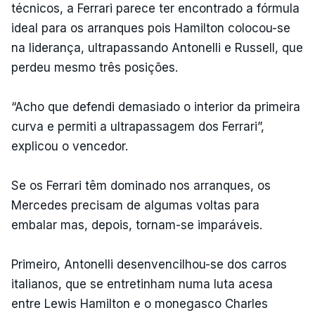
técnicos, a Ferrari parece ter encontrado a fórmula
ideal para os arranques pois Hamilton colocou-se
na liderança, ultrapassando Antonelli e Russell, que
perdeu mesmo três posições.
“Acho que defendi demasiado o interior da primeira
curva e permiti a ultrapassagem dos Ferrari”,
explicou o vencedor.
Se os Ferrari têm dominado nos arranques, os
Mercedes precisam de algumas voltas para
embalar mas, depois, tornam-se imparáveis.
Primeiro, Antonelli desenvencilhou-se dos carros
italianos, que se entretinham numa luta acesa
entre Lewis Hamilton e o monegasco Charles