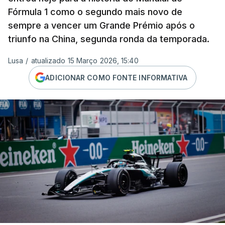
Fórmula 1 como o segundo mais novo de
sempre a vencer um Grande Prémio após o
triunfo na China, segunda ronda da temporada.
Lusa
/
atualizado 15 Março 2026, 15:40
ADICIONAR COMO FONTE INFORMATIVA