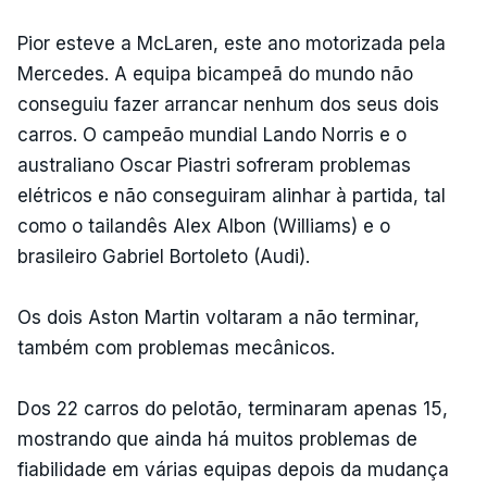
Pior esteve a McLaren, este ano motorizada pela
Mercedes. A equipa bicampeã do mundo não
conseguiu fazer arrancar nenhum dos seus dois
carros. O campeão mundial Lando Norris e o
australiano Oscar Piastri sofreram problemas
elétricos e não conseguiram alinhar à partida, tal
como o tailandês Alex Albon (Williams) e o
brasileiro Gabriel Bortoleto (Audi).
Os dois Aston Martin voltaram a não terminar,
também com problemas mecânicos.
Dos 22 carros do pelotão, terminaram apenas 15,
mostrando que ainda há muitos problemas de
fiabilidade em várias equipas depois da mudança