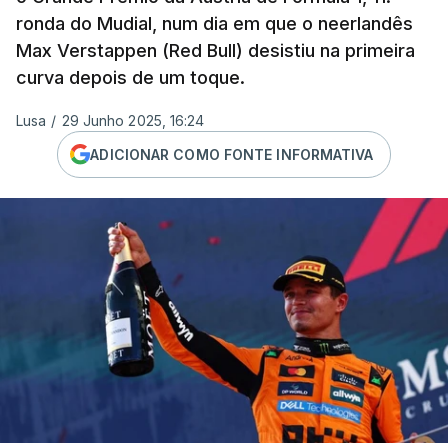
ronda do Mudial, num dia em que o neerlandês
Max Verstappen (Red Bull) desistiu na primeira
curva depois de um toque.
Lusa
/
29 Junho 2025, 16:24
ADICIONAR COMO FONTE INFORMATIVA