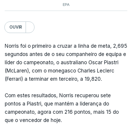
EPA
OUVIR
Norris foi o primeiro a cruzar a linha de meta, 2,695
segundos antes de o seu companheiro de equipa e
líder do campeonato, o australiano Oscar Piastri
(McLaren), com o monegasco Charles Leclerc
(Ferrari) a terminar em terceiro, a 19,820.
Com estes resultados, Norris recuperou sete
pontos a Piastri, que mantém a liderança do
campeonato, agora com 216 pontos, mais 15 do
que o vencedor de hoje.