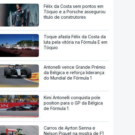
Félix da Costa sem pontos em
Tóquio e a Porsche assegurou
título de construtores
Toque afasta Félix da Costa da
luta pela vitória na Fórmula E em
Tóquio
Antonelli vence Grande Prémio
da Bélgica e reforça liderança
do Mundial de Fórmula 1
Kimi Antonelli conquista pole
position para o GP da Bélgica
de Fórmula 1
Carros de Ayrton Senna e
Nelson Piquet na mostra de F1