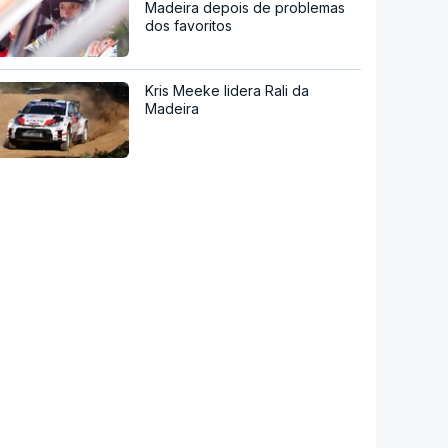
Madeira depois de problemas
dos favoritos
Kris Meeke lidera Rali da
Madeira