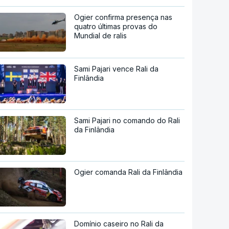
Ogier confirma presença nas
quatro últimas provas do
Mundial de ralis
Sami Pajari vence Rali da
Finlândia
Sami Pajari no comando do Rali
da Finlândia
Ogier comanda Rali da Finlândia
Domínio caseiro no Rali da