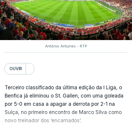
António Antunes - RTP
OUVIR
Terceiro classificado da última edição da I Liga, o
Benfica já eliminou o St. Gallen, com uma goleada
por 5-0 em casa a apagar a derrota por 2-1 na
Suíça, no primeiro encontro de Marco Silva como
novo treinador dos ‘encarnados’.