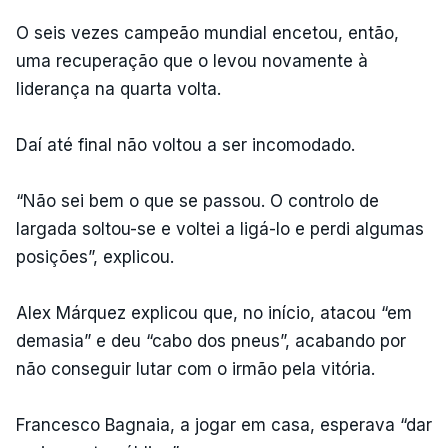
O seis vezes campeão mundial encetou, então,
uma recuperação que o levou novamente à
liderança na quarta volta.
Daí até final não voltou a ser incomodado.
“Não sei bem o que se passou. O controlo de
largada soltou-se e voltei a ligá-lo e perdi algumas
posições”, explicou.
Alex Márquez explicou que, no início, atacou “em
demasia” e deu “cabo dos pneus”, acabando por
não conseguir lutar com o irmão pela vitória.
Francesco Bagnaia, a jogar em casa, esperava “dar