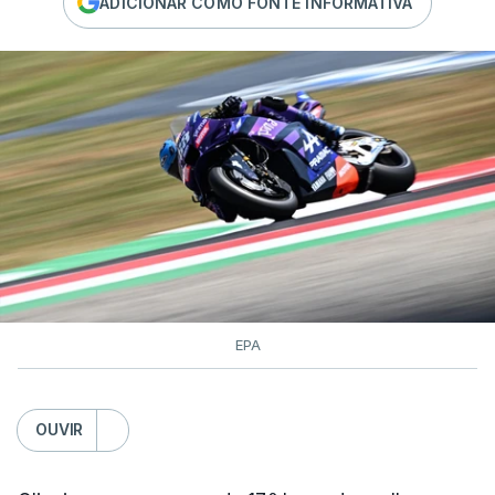
ADICIONAR COMO FONTE INFORMATIVA
EPA
OUVIR