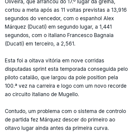
Oliveira, que arrancou do 17.º lugar da grelha,
cortou a meta após as 11 voltas previstas a 13,916
segundos do vencedor, com o espanhol Alex
Márquez (Ducati) em segundo lugar, a 1,441
segundos, com o italiano Francesco Bagnaia
(Ducati) em terceiro, a 2,561.
Esta foi a oitava vitória em nove corridas
disputadas sprint esta temporada conseguida pelo
piloto catalão, que largou da pole position pela
100.ª vez na carreira e logo com um novo recorde
ao circuito italiano de Mugello.
Contudo, um problema com o sistema de controlo
de partida fez Márquez descer do primeiro ao
oitavo lugar ainda antes da primeira curva.