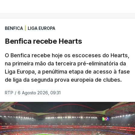
BENFICA
|
LIGA EUROPA
Benfica recebe Hearts
O Benfica recebe hoje os escoceses do Hearts,
na primeira mão da terceira pré-eliminatória da
Liga Europa, a penúltima etapa de acesso à fase
de liga da segunda prova europeia de clubes.
RTP
/
6 Agosto 2026, 09:31