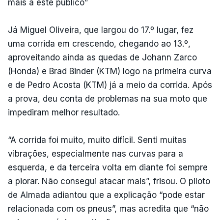
mais a este público”
Já Miguel Oliveira, que largou do 17.º lugar, fez
uma corrida em crescendo, chegando ao 13.º,
aproveitando ainda as quedas de Johann Zarco
(Honda) e Brad Binder (KTM) logo na primeira curva
e de Pedro Acosta (KTM) já a meio da corrida. Após
a prova, deu conta de problemas na sua moto que
impediram melhor resultado.
“A corrida foi muito, muito difícil. Senti muitas
vibrações, especialmente nas curvas para a
esquerda, e da terceira volta em diante foi sempre
a piorar. Não consegui atacar mais”, frisou. O piloto
de Almada adiantou que a explicação “pode estar
relacionada com os pneus”, mas acredita que “não