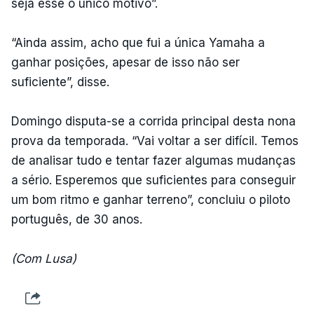
seja esse o único motivo”.
“Ainda assim, acho que fui a única Yamaha a
ganhar posições, apesar de isso não ser
suficiente”, disse.
Domingo disputa-se a corrida principal desta nona
prova da temporada. “Vai voltar a ser difícil. Temos
de analisar tudo e tentar fazer algumas mudanças
a sério. Esperemos que suficientes para conseguir
um bom ritmo e ganhar terreno”, concluiu o piloto
português, de 30 anos.
(Com Lusa)