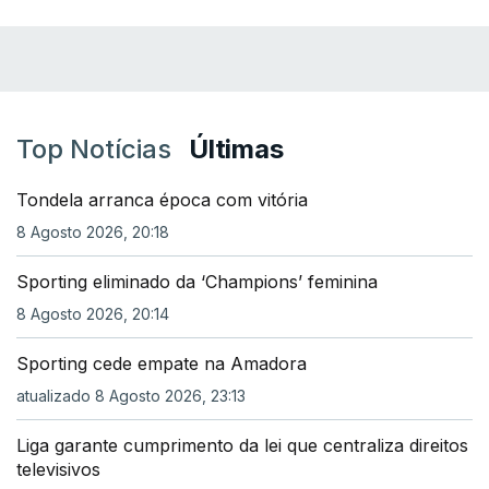
Top Notícias
Últimas
Tondela arranca época com vitória
8 Agosto 2026, 20:18
Sporting eliminado da ‘Champions’ feminina
8 Agosto 2026, 20:14
Sporting cede empate na Amadora
atualizado 8 Agosto 2026, 23:13
Liga garante cumprimento da lei que centraliza direitos
televisivos