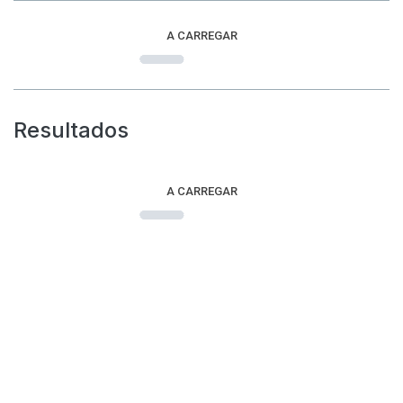
A CARREGAR
Resultados
A CARREGAR