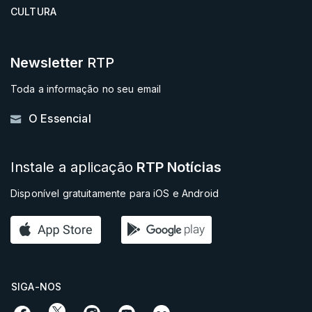
CULTURA
Newsletter
RTP
Toda a informação no seu email
O Essencial
Instale a aplicação
RTP Notícias
Disponível gratuitamente para iOS e Android
SIGA-NOS