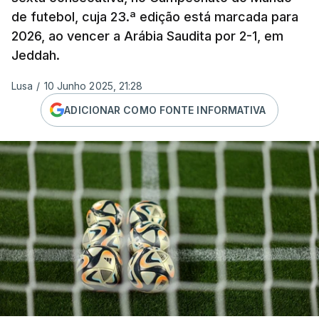
de futebol, cuja 23.ª edição está marcada para
2026, ao vencer a Arábia Saudita por 2-1, em
Jeddah.
Lusa
/
10 Junho 2025, 21:28
ADICIONAR COMO FONTE INFORMATIVA