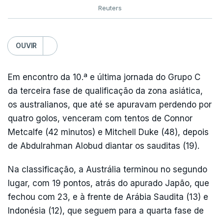
Reuters
OUVIR
Em encontro da 10.ª e última jornada do Grupo C
da terceira fase de qualificação da zona asiática,
os australianos, que até se apuravam perdendo por
quatro golos, venceram com tentos de Connor
Metcalfe (42 minutos) e Mitchell Duke (48), depois
de Abdulrahman Alobud diantar os sauditas (19).
Na classificação, a Austrália terminou no segundo
lugar, com 19 pontos, atrás do apurado Japão, que
fechou com 23, e à frente de Arábia Saudita (13) e
Indonésia (12), que seguem para a quarta fase de