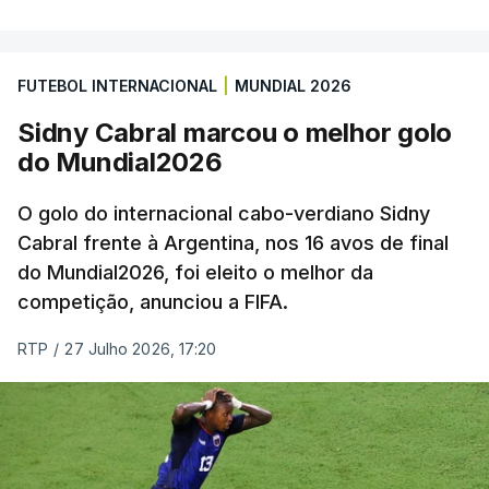
FUTEBOL INTERNACIONAL
|
MUNDIAL 2026
Sidny Cabral marcou o melhor golo
do Mundial2026
O golo do internacional cabo-verdiano Sidny
Cabral frente à Argentina, nos 16 avos de final
do Mundial2026, foi eleito o melhor da
competição, anunciou a FIFA.
RTP
/
27 Julho 2026, 17:20