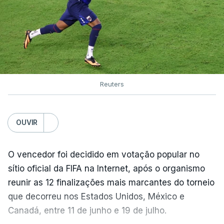
Reuters
OUVIR
O vencedor foi decidido em votação popular no
sítio oficial da FIFA na Internet, após o organismo
reunir as 12 finalizações mais marcantes do torneio
que decorreu nos Estados Unidos, México e
Canadá, entre 11 de junho e 19 de julho.