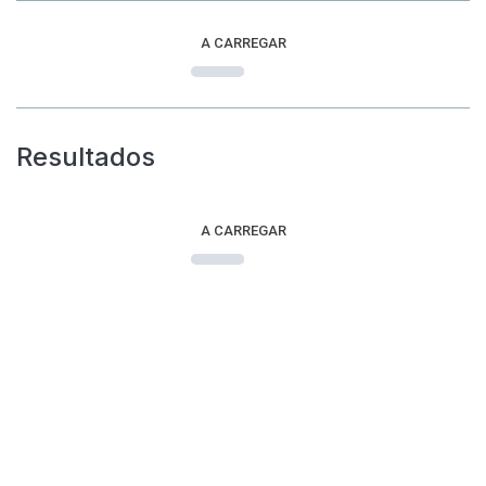
A CARREGAR
Resultados
A CARREGAR