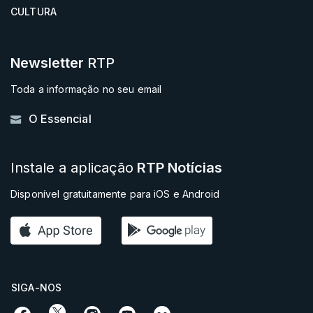
CULTURA
Newsletter
RTP
Toda a informação no seu email
O Essencial
Instale a aplicação
RTP Notícias
Disponível gratuitamente para iOS e Android
SIGA-NOS