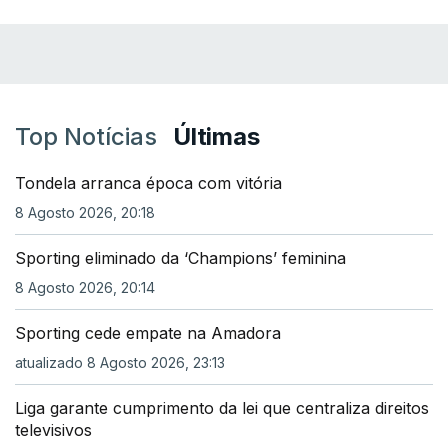
Top Notícias
Últimas
Tondela arranca época com vitória
8 Agosto 2026, 20:18
Sporting eliminado da ‘Champions’ feminina
8 Agosto 2026, 20:14
Sporting cede empate na Amadora
atualizado 8 Agosto 2026, 23:13
Liga garante cumprimento da lei que centraliza direitos
televisivos