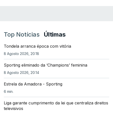
Top Notícias
Últimas
Tondela arranca época com vitória
8 Agosto 2026, 20:18
Sporting eliminado da ‘Champions’ feminina
8 Agosto 2026, 20:14
Estrela da Amadora - Sporting
6 min.
Liga garante cumprimento da lei que centraliza direitos
televisivos