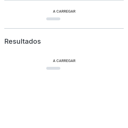
A CARREGAR
Resultados
A CARREGAR