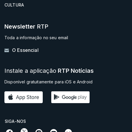
CULTURA
Newsletter
RTP
Toda a informação no seu email
O Essencial
Instale a aplicação
RTP Notícias
Disponível gratuitamente para iOS e Android
SIGA-NOS