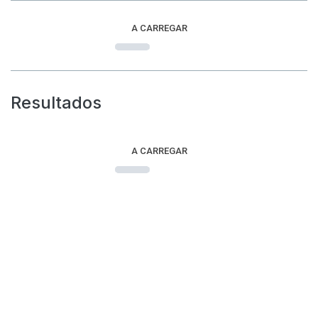
A CARREGAR
Resultados
A CARREGAR