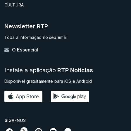
CULTURA
Newsletter
RTP
Toda a informação no seu email
O Essencial
Instale a aplicação
RTP Notícias
Disponível gratuitamente para iOS e Android
SIGA-NOS