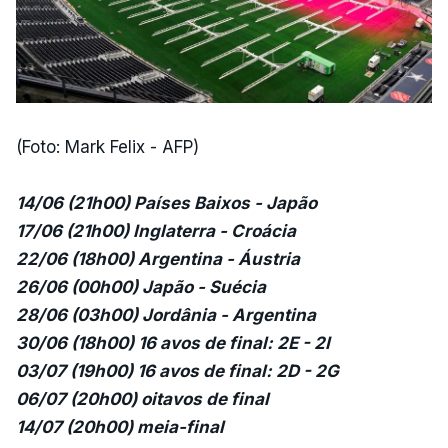
(Foto: Mark Felix - AFP)
14/06 (21h00) Países Baixos - Japão
17/06 (21h00) Inglaterra - Croácia
22/06 (18h00) Argentina - Áustria
26/06 (00h00) Japão - Suécia
28/06 (03h00) Jordânia - Argentina
30/06 (18h00) 16 avos de final: 2E - 2I
03/07 (19h00) 16 avos de final: 2D - 2G
06/07 (20h00) oitavos de final
14/07 (20h00) meia-final