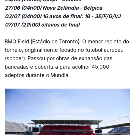
27/06 (04h00) Nova Zelândia - Bélgica
03/07 (04h00) 16 avos de final: 1B - 3E/F/G/I/J
07/07 (21h00) oitavos de final
BMO Field (Estádio de Toronto): O menor recinto do
torneio, originalmente focado no futebol europeu
(soccer). Passou por obras de expansão das
bancadas e cobertura para acolher 45.000
adeptos durante o Mundial.