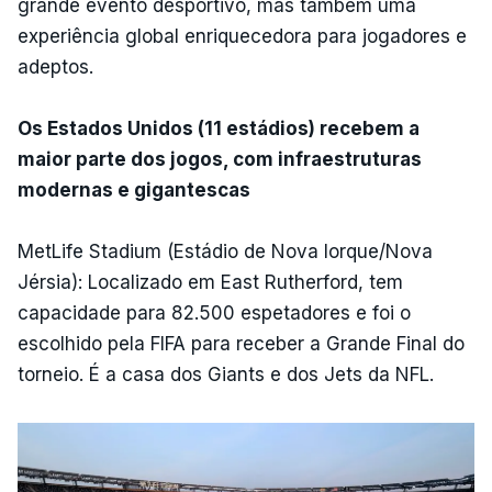
grande evento desportivo, mas também uma
experiência global enriquecedora para jogadores e
adeptos.
Os Estados Unidos (11 estádios) recebem a
maior parte dos jogos, com infraestruturas
modernas e gigantescas
MetLife Stadium (Estádio de Nova Iorque/Nova
Jérsia): Localizado em East Rutherford, tem
capacidade para 82.500 espetadores e foi o
escolhido pela FIFA para receber a Grande Final do
torneio. É a casa dos Giants e dos Jets da NFL.