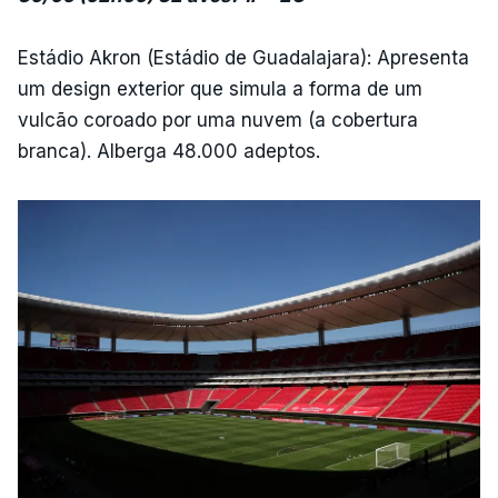
Estádio Akron (Estádio de Guadalajara): Apresenta
um design exterior que simula a forma de um
vulcão coroado por uma nuvem (a cobertura
branca). Alberga 48.000 adeptos.