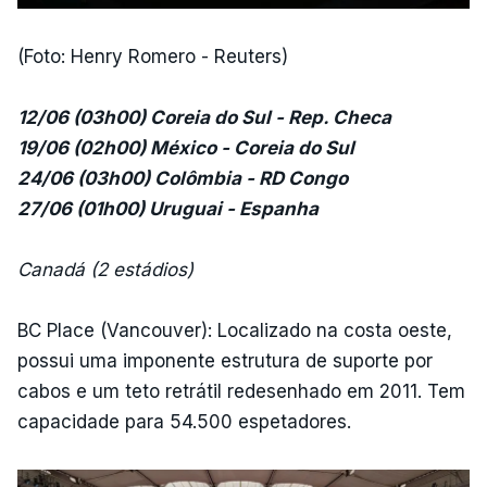
(Foto: Henry Romero - Reuters)
12/06 (03h00) Coreia do Sul - Rep. Checa
19/06 (02h00) México - Coreia do Sul
24/06 (03h00) Colômbia - RD Congo
27/06 (01h00) Uruguai - Espanha
Canadá (2 estádios)
BC Place (Vancouver): Localizado na costa oeste,
possui uma imponente estrutura de suporte por
cabos e um teto retrátil redesenhado em 2011. Tem
capacidade para 54.500 espetadores.