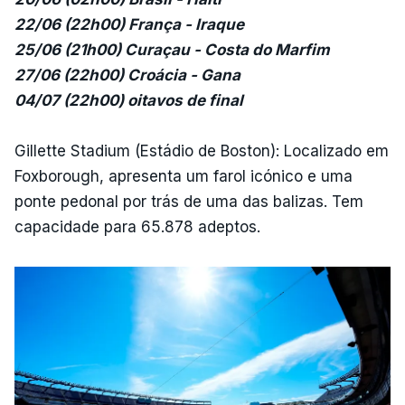
22/06 (22h00) França - Iraque
25/06 (21h00) Curaçau - Costa do Marfim
27/06 (22h00) Croácia - Gana
04/07 (22h00) oitavos de final
Gillette Stadium (Estádio de Boston): Localizado em
Foxborough, apresenta um farol icónico e uma
ponte pedonal por trás de uma das balizas. Tem
capacidade para 65.878 adeptos.