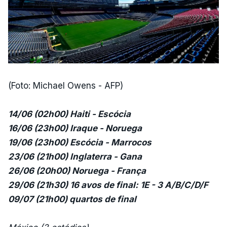
(Foto: Michael Owens - AFP)
14/06 (02h00) Haiti - Escócia
16/06 (23h00) Iraque - Noruega
19/06 (23h00) Escócia - Marrocos
23/06 (21h00) Inglaterra - Gana
26/06 (20h00) Noruega - França
29/06 (21h30) 16 avos de final: 1E - 3 A/B/C/D/F
09/07 (21h00) quartos de final