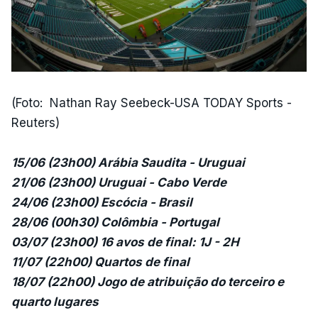
(Foto: Nathan Ray Seebeck-USA TODAY Sports -
Reuters)
15/06 (23h00) Arábia Saudita - Uruguai
21/06 (23h00) Uruguai - Cabo Verde
24/06 (23h00) Escócia - Brasil
28/06 (00h30) Colômbia - Portugal
03/07 (23h00) 16 avos de final: 1J - 2H
11/07 (22h00) Quartos de final
18/07 (22h00) Jogo de atribuição do terceiro e
quarto lugares