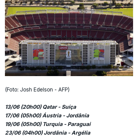
(Foto: Josh Edelson - AFP)
13/06 (20h00) Qatar - Suíça
17/06 (05h00) Áustria - Jordânia
19/06 (05h00) Turquia - Paraguai
23/06 (04h00) Jordânia - Argélia