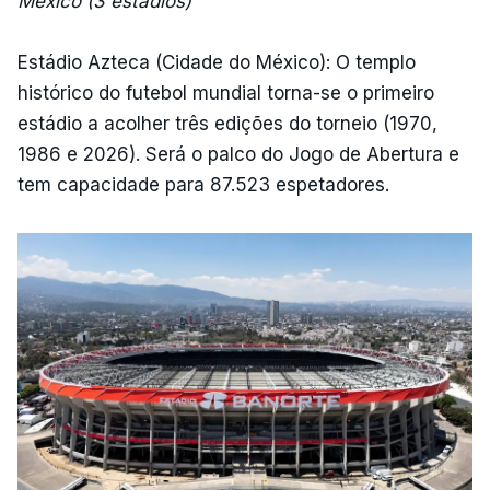
México (3 estádios)
Estádio Azteca (Cidade do México): O templo
histórico do futebol mundial torna-se o primeiro
estádio a acolher três edições do torneio (1970,
1986 e 2026). Será o palco do Jogo de Abertura e
tem capacidade para 87.523 espetadores.