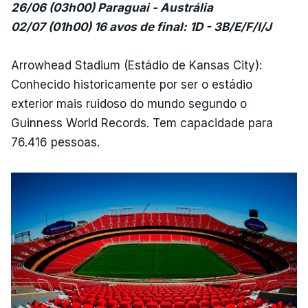
26/06 (03h00) Paraguai - Austrália
02/07 (01h00) 16 avos de final: 1D - 3B/E/F/I/J
Arrowhead Stadium (Estádio de Kansas City):
Conhecido historicamente por ser o estádio
exterior mais ruidoso do mundo segundo o
Guinness World Records. Tem capacidade para
76.416 pessoas.