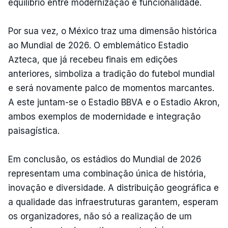
equilíbrio entre modernização e funcionalidade.
Por sua vez, o México traz uma dimensão histórica
ao Mundial de 2026. O emblemático Estadio
Azteca, que já recebeu finais em edições
anteriores, simboliza a tradição do futebol mundial
e será novamente palco de momentos marcantes.
A este juntam-se o Estadio BBVA e o Estadio Akron,
ambos exemplos de modernidade e integração
paisagística.
Em conclusão, os estádios do Mundial de 2026
representam uma combinação única de história,
inovação e diversidade. A distribuição geográfica e
a qualidade das infraestruturas garantem, esperam
os organizadores, não só a realização de um