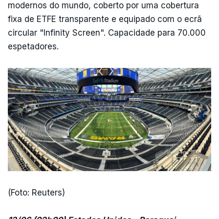
modernos do mundo, coberto por uma cobertura
fixa de ETFE transparente e equipado com o ecrã
circular "Infinity Screen". Capacidade para 70.000
espetadores.
(Foto: Reuters)