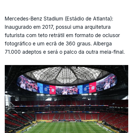
Mercedes-Benz Stadium (Estádio de Atlanta):
Inaugurado em 2017, possui uma arquitetura
futurista com teto retrátil em formato de oclusor
fotográfico e um ecrã de 360 graus. Alberga
71.000 adeptos e será o palco da outra meia-final.