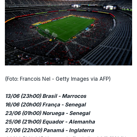
(Foto: Francois Nel - Getty Images via AFP)
13/06 (23h00) Brasil - Marrocos
16/06 (20h00) França - Senegal
23/06 (01h00) Noruega - Senegal
25/06 (21h00) Equador - Alemanha
27/06 (22h00) Panamá - Inglaterra