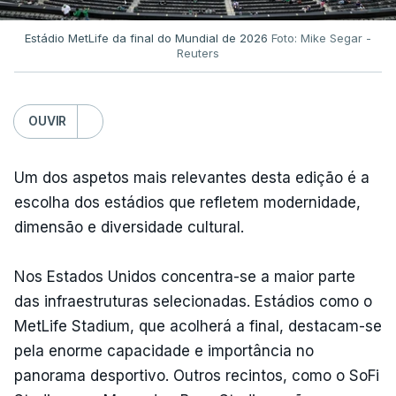
Estádio MetLife da final do Mundial de 2026
Foto: Mike Segar -
Reuters
OUVIR
Um dos aspetos mais relevantes desta edição é a
escolha dos estádios que refletem modernidade,
dimensão e diversidade cultural.
Nos Estados Unidos concentra-se a maior parte
das infraestruturas selecionadas. Estádios como o
MetLife Stadium, que acolherá a final, destacam-se
pela enorme capacidade e importância no
panorama desportivo. Outros recintos, como o SoFi