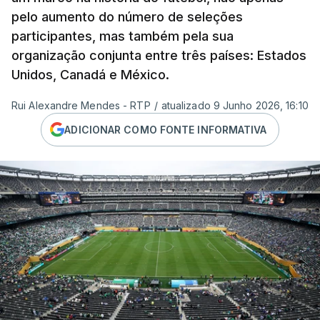
pelo aumento do número de seleções
participantes, mas também pela sua
organização conjunta entre três países: Estados
Unidos, Canadá e México.
Rui Alexandre Mendes - RTP
/
atualizado 9 Junho 2026, 16:10
ADICIONAR COMO FONTE INFORMATIVA