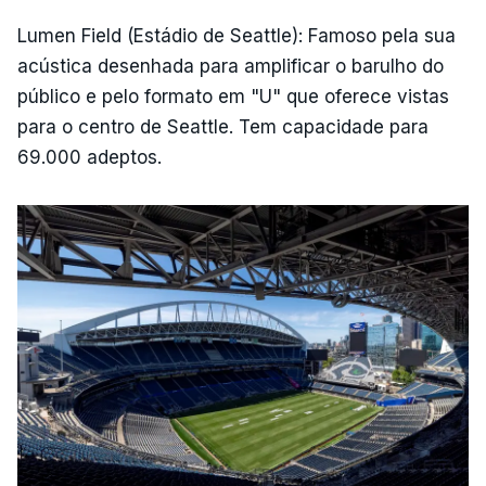
Lumen Field (Estádio de Seattle): Famoso pela sua
acústica desenhada para amplificar o barulho do
público e pelo formato em "U" que oferece vistas
para o centro de Seattle. Tem capacidade para
69.000 adeptos.