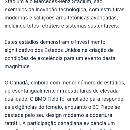
Stadium e o Mercedes-Benz Stadium, são
exemplos de inovação tecnológica, com estruturas
modernas e soluções arquitetónicas avançadas,
incluindo tetos retráteis e sistemas sustentáveis.
Estes estádios demonstram o investimento
significativo dos Estados Unidos na criação de
condições de excelência para um evento desta
magnitude.
O Canadá, embora com menor número de estádios,
apresenta igualmente infraestruturas de elevada
qualidade. O BMO Field foi ampliado para responder
às exigências do torneio, enquanto o BC Place se
destaca pelo seu design moderno e cobertura
retrátil. A participação canadiana evidencia um