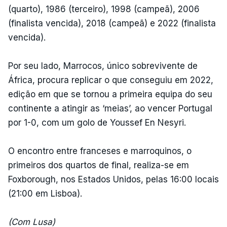
(quarto), 1986 (terceiro), 1998 (campeã), 2006
(finalista vencida), 2018 (campeã) e 2022 (finalista
vencida).
Por seu lado, Marrocos, único sobrevivente de
África, procura replicar o que conseguiu em 2022,
edição em que se tornou a primeira equipa do seu
continente a atingir as ‘meias’, ao vencer Portugal
por 1-0, com um golo de Youssef En Nesyri.
O encontro entre franceses e marroquinos, o
primeiros dos quartos de final, realiza-se em
Foxborough, nos Estados Unidos, pelas 16:00 locais
(21:00 em Lisboa).
(Com Lusa)