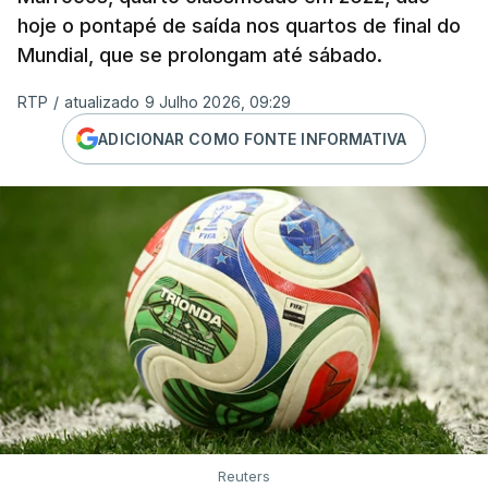
hoje o pontapé de saída nos quartos de final do
Mundial, que se prolongam até sábado.
RTP
/
atualizado 9 Julho 2026, 09:29
ADICIONAR COMO FONTE INFORMATIVA
Reuters