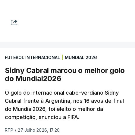
FUTEBOL INTERNACIONAL
|
MUNDIAL 2026
Sidny Cabral marcou o melhor golo
do Mundial2026
O golo do internacional cabo-verdiano Sidny
Cabral frente à Argentina, nos 16 avos de final
do Mundial2026, foi eleito o melhor da
competição, anunciou a FIFA.
RTP
/
27 Julho 2026, 17:20