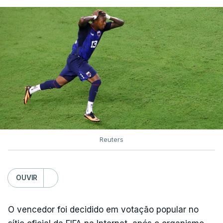
Reuters
OUVIR
O vencedor foi decidido em votação popular no