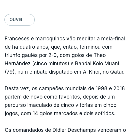
OUVIR
Franceses e marroquinos vão reeditar a meia-final
de há quatro anos, que, então, terminou com
triunfo gaulês por 2-0, com golos de Theo
Hernández (cinco minutos) e Randal Kolo Muani
(79), num embate disputado em Al Khor, no Qatar.
Desta vez, os campeões mundiais de 1998 e 2018
partem de novo como favoritos, depois de um
percurso imaculado de cinco vitórias em cinco
jogos, com 14 golos marcados e dois sofridos.
Os comandados de Didier Deschamps venceram o