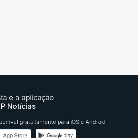
stale a aplicação
P Notícias
ponível gratuitamente para iOS e Android