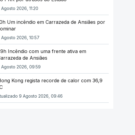
 Agosto 2026, 11:20
0h Um incêndio em Carrazeda de Ansiães por
ominar
 Agosto 2026, 10:57
9h Incêndio com uma frente ativa em
arrazeda de Ansiães
 Agosto 2026, 09:59
ong Kong regista recorde de calor com 36,9
C
tualizado 9 Agosto 2026, 09:46