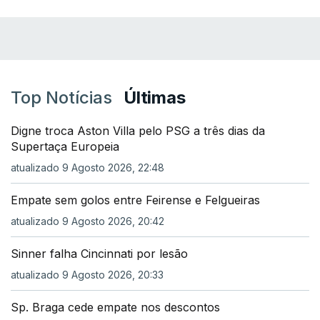
Top Notícias
Últimas
Digne troca Aston Villa pelo PSG a três dias da
Supertaça Europeia
atualizado 9 Agosto 2026, 22:48
Empate sem golos entre Feirense e Felgueiras
atualizado 9 Agosto 2026, 20:42
Sinner falha Cincinnati por lesão
atualizado 9 Agosto 2026, 20:33
Sp. Braga cede empate nos descontos