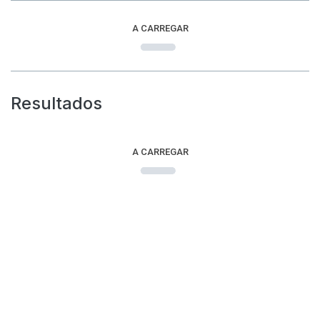
A CARREGAR
Resultados
A CARREGAR