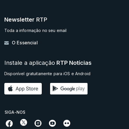
Newsletter
RTP
Toda a informação no seu email
O Essencial
Instale a aplicação
RTP Notícias
Disponível gratuitamente para iOS e Android
SIGA-NOS