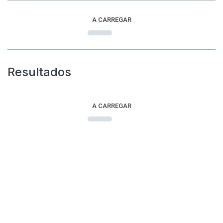
A CARREGAR
Resultados
A CARREGAR