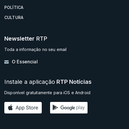
POLÍTICA
CULTURA
Newsletter
RTP
Toda a informação no seu email
O Essencial
Instale a aplicação
RTP Notícias
Disponível gratuitamente para iOS e Android