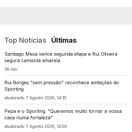
Top Notícias
Últimas
Santiago Mesa vence segunda etapa e Rui Oliveira
segura camisola amarela
36 min.
Rui Borges "sem pressão" reconhece ambições do
Sporting
atualizado 7 Agosto 2026, 14:35
Pepa e o Sporting. "Queremos muito tornar a nossa
casa numa fortaleza"
atualizado 7 Agosto 2026, 14:50