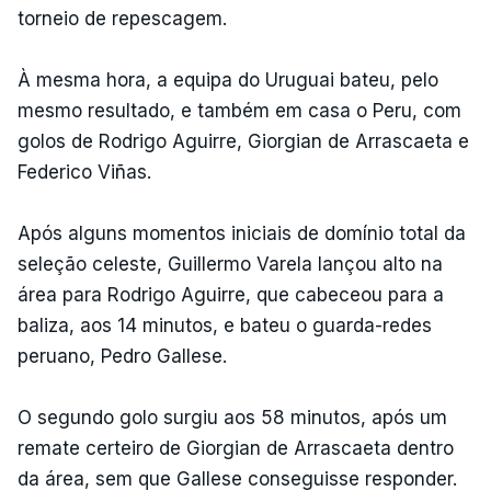
torneio de repescagem.
À mesma hora, a equipa do Uruguai bateu, pelo
mesmo resultado, e também em casa o Peru, com
golos de Rodrigo Aguirre, Giorgian de Arrascaeta e
Federico Viñas.
Após alguns momentos iniciais de domínio total da
seleção celeste, Guillermo Varela lançou alto na
área para Rodrigo Aguirre, que cabeceou para a
baliza, aos 14 minutos, e bateu o guarda-redes
peruano, Pedro Gallese.
O segundo golo surgiu aos 58 minutos, após um
remate certeiro de Giorgian de Arrascaeta dentro
da área, sem que Gallese conseguisse responder.