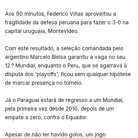
Aos 80 minutos, Federico Viñas aproveitou a
fragilidade da defesa peruana para fazer o 3-0 na
capital uruguaia, Montevideo.
Com este resultado, a seleção comandada pelo
argentino Marcelo Bielsa garantiu a vaga no seu
12.º Mundial, enquanto o Peru, que se agarrava à
disputa dos 'playoffs', ficou sem qualquer hipótese
de marcar presença no torneio.
Já o Paraguai estará de regresso a um Mundial,
pela primeira vez desde 2010, depois de um
empate a zero, contra o Equador.
Apesar de não ter havido golos, um jogo