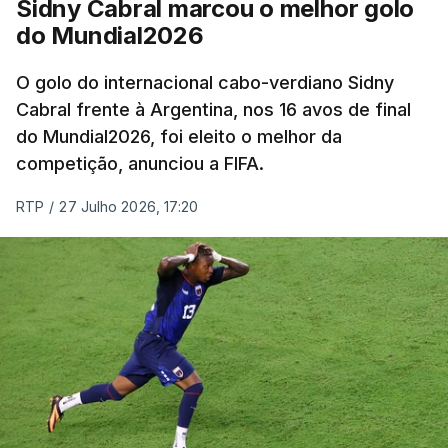
Sidny Cabral marcou o melhor golo
do Mundial2026
O golo do internacional cabo-verdiano Sidny
Cabral frente à Argentina, nos 16 avos de final
do Mundial2026, foi eleito o melhor da
competição, anunciou a FIFA.
RTP
/
27 Julho 2026, 17:20