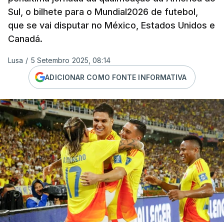
Sul, o bilhete para o Mundial2026 de futebol,
que se vai disputar no México, Estados Unidos e
Canadá.
Lusa
/
5 Setembro 2025, 08:14
ADICIONAR COMO FONTE INFORMATIVA