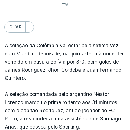
EPA
OUVIR
A seleção da Colômbia vai estar pela sétima vez
num Mundial, depois de, na quinta-feira à noite, ter
vencido em casa a Bolívia por 3-0, com golos de
James Rodríguez, Jhon Córdoba e Juan Fernando
Quintero.
A seleção comandada pelo argentino Néstor
Lorenzo marcou o primeiro tento aos 31 minutos,
com o capitão Rodríguez, antigo jogador do FC
Porto, a responder a uma assistência de Santiago
Arias, que passou pelo Sporting.