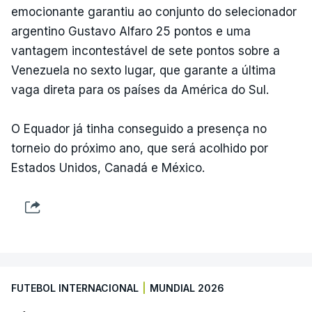
emocionante garantiu ao conjunto do selecionador
argentino Gustavo Alfaro 25 pontos e uma
vantagem incontestável de sete pontos sobre a
Venezuela no sexto lugar, que garante a última
vaga direta para os países da América do Sul.
O Equador já tinha conseguido a presença no
torneio do próximo ano, que será acolhido por
Estados Unidos, Canadá e México.
FUTEBOL INTERNACIONAL
|
MUNDIAL 2026