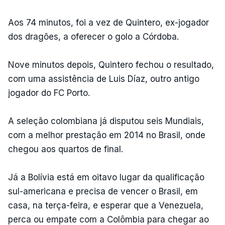
Aos 74 minutos, foi a vez de Quintero, ex-jogador
dos dragões, a oferecer o golo a Córdoba.
Nove minutos depois, Quintero fechou o resultado,
com uma assistência de Luis Díaz, outro antigo
jogador do FC Porto.
A seleção colombiana já disputou seis Mundiais,
com a melhor prestação em 2014 no Brasil, onde
chegou aos quartos de final.
Já a Bolívia está em oitavo lugar da qualificação
sul-americana e precisa de vencer o Brasil, em
casa, na terça-feira, e esperar que a Venezuela,
perca ou empate com a Colômbia para chegar ao