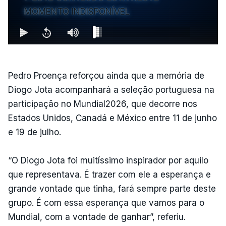
MOMENTO INDISPONÍVEL
Pedro Proença reforçou ainda que a memória de
Diogo Jota acompanhará a seleção portuguesa na
participação no Mundial2026, que decorre nos
Estados Unidos, Canadá e México entre 11 de junho
e 19 de julho.
“O Diogo Jota foi muitíssimo inspirador por aquilo
que representava. É trazer com ele a esperança e
grande vontade que tinha, fará sempre parte deste
grupo. É com essa esperança que vamos para o
Mundial, com a vontade de ganhar”, referiu.