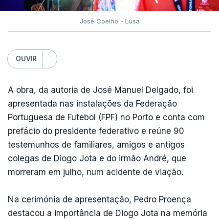
José Coelho - Lusa
OUVIR
A obra, da autoria de José Manuel Delgado, foi
apresentada nas instalações da Federação
Portuguesa de Futebol (FPF) no Porto e conta com
prefácio do presidente federativo e reúne 90
testemunhos de familiares, amigos e antigos
colegas de Diogo Jota e do irmão André, que
morreram em julho, num acidente de viação.
Na cerimónia de apresentação, Pedro Proença
destacou a importância de Diogo Jota na memória