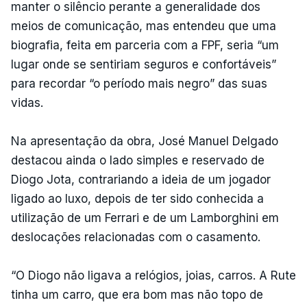
manter o silêncio perante a generalidade dos
meios de comunicação, mas entendeu que uma
biografia, feita em parceria com a FPF, seria “um
lugar onde se sentiriam seguros e confortáveis”
para recordar “o período mais negro” das suas
vidas.
Na apresentação da obra, José Manuel Delgado
destacou ainda o lado simples e reservado de
Diogo Jota, contrariando a ideia de um jogador
ligado ao luxo, depois de ter sido conhecida a
utilização de um Ferrari e de um Lamborghini em
deslocações relacionadas com o casamento.
“O Diogo não ligava a relógios, joias, carros. A Rute
tinha um carro, que era bom mas não topo de