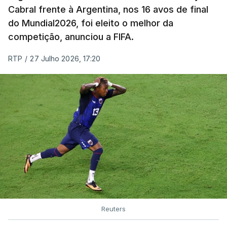
Cabral frente à Argentina, nos 16 avos de final
do Mundial2026, foi eleito o melhor da
competição, anunciou a FIFA.
RTP
/
27 Julho 2026, 17:20
Reuters