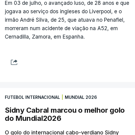
Em 03 de julho, o avançado luso, de 28 anos e que
jogava ao serviço dos ingleses do Liverpool, e o
irmão André Silva, de 25, que atuava no Penafiel,
morreram num acidente de viação na A52, em
Cernadilla, Zamora, em Espanha.
FUTEBOL INTERNACIONAL
|
MUNDIAL 2026
Sidny Cabral marcou o melhor golo
do Mundial2026
O golo do internacional cabo-verdiano Sidny