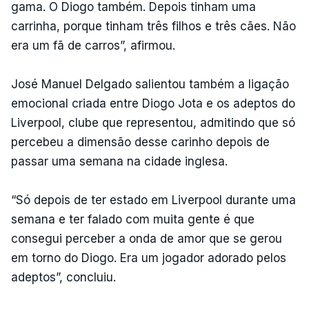
gama. O Diogo também. Depois tinham uma
carrinha, porque tinham três filhos e três cães. Não
era um fã de carros”, afirmou.
José Manuel Delgado salientou também a ligação
emocional criada entre Diogo Jota e os adeptos do
Liverpool, clube que representou, admitindo que só
percebeu a dimensão desse carinho depois de
passar uma semana na cidade inglesa.
“Só depois de ter estado em Liverpool durante uma
semana e ter falado com muita gente é que
consegui perceber a onda de amor que se gerou
em torno do Diogo. Era um jogador adorado pelos
adeptos”, concluiu.