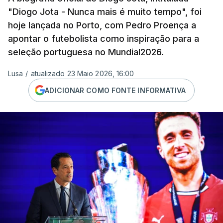
"Diogo Jota - Nunca mais é muito tempo", foi
hoje lançada no Porto, com Pedro Proença a
apontar o futebolista como inspiração para a
seleção portuguesa no Mundial2026.
Lusa
/
atualizado 23 Maio 2026, 16:00
ADICIONAR COMO FONTE INFORMATIVA