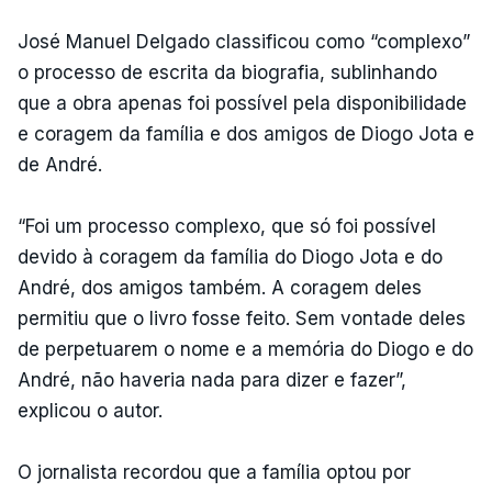
José Manuel Delgado classificou como “complexo”
o processo de escrita da biografia, sublinhando
que a obra apenas foi possível pela disponibilidade
e coragem da família e dos amigos de Diogo Jota e
de André.
“Foi um processo complexo, que só foi possível
devido à coragem da família do Diogo Jota e do
André, dos amigos também. A coragem deles
permitiu que o livro fosse feito. Sem vontade deles
de perpetuarem o nome e a memória do Diogo e do
André, não haveria nada para dizer e fazer”,
explicou o autor.
O jornalista recordou que a família optou por