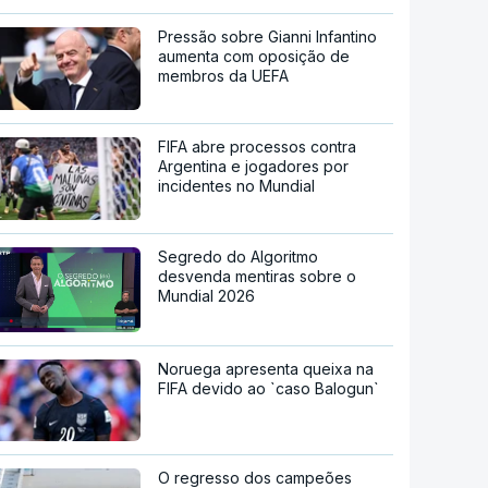
Pressão sobre Gianni Infantino
aumenta com oposição de
membros da UEFA
FIFA abre processos contra
Argentina e jogadores por
incidentes no Mundial
Segredo do Algoritmo
desvenda mentiras sobre o
Mundial 2026
Noruega apresenta queixa na
FIFA devido ao `caso Balogun`
O regresso dos campeões