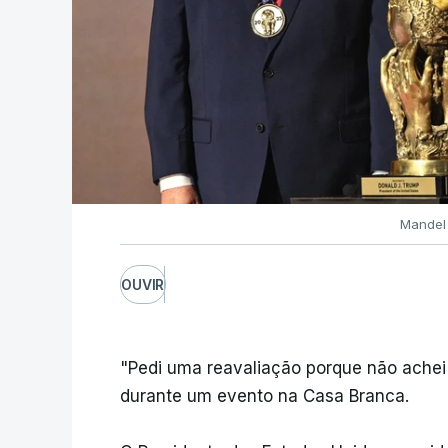
Mandel 
OUVIR
"Pedi uma reavaliação porque não achei 
durante um evento na Casa Branca.