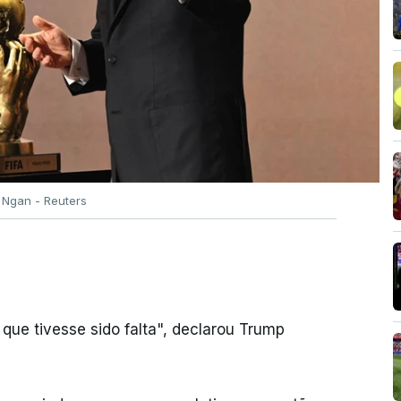
Ngan - Reuters
que tivesse sido falta", declarou Trump