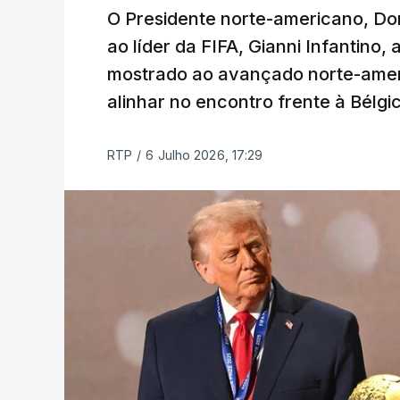
O Presidente norte-americano, Do
ao líder da FIFA, Gianni Infantino
mostrado ao avançado norte-ameri
alinhar no encontro frente à Bélgi
RTP
/
6 Julho 2026, 17:29