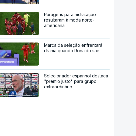
Paragens para hidratação
resultaram à moda norte-
americana
Marca da seleção enfrentará
drama quando Ronaldo sair
Selecionador espanhol destaca
"prémio justo" para grupo
extraordinário