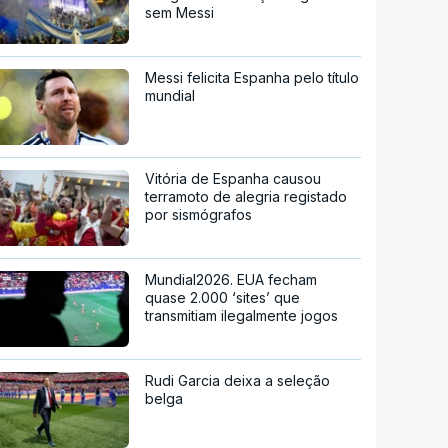
sem Messi
Messi felicita Espanha pelo título
mundial
Vitória de Espanha causou
terramoto de alegria registado
por sismógrafos
Mundial2026. EUA fecham
quase 2.000 ‘sites’ que
transmitiam ilegalmente jogos
Rudi Garcia deixa a seleção
belga