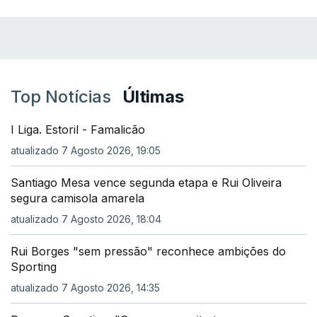
Top Notícias
Últimas
I Liga. Estoril - Famalicão
atualizado 7 Agosto 2026, 19:05
Santiago Mesa vence segunda etapa e Rui Oliveira
segura camisola amarela
atualizado 7 Agosto 2026, 18:04
Rui Borges "sem pressão" reconhece ambições do
Sporting
atualizado 7 Agosto 2026, 14:35