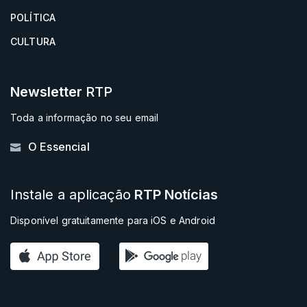
POLÍTICA
CULTURA
Newsletter
RTP
Toda a informação no seu email
O Essencial
Instale a aplicação
RTP Notícias
Disponível gratuitamente para iOS e Android