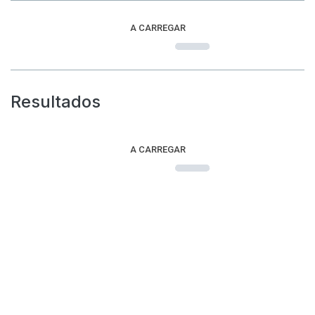
A CARREGAR
Resultados
A CARREGAR