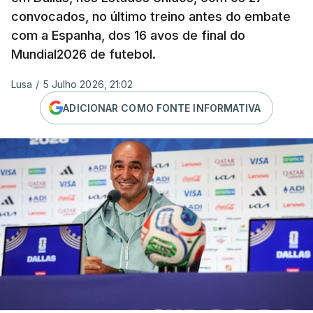
convocados, no último treino antes do embate
com a Espanha, dos 16 avos de final do
Mundial2026 de futebol.
Lusa
/
5 Julho 2026, 21:02
ADICIONAR COMO FONTE INFORMATIVA