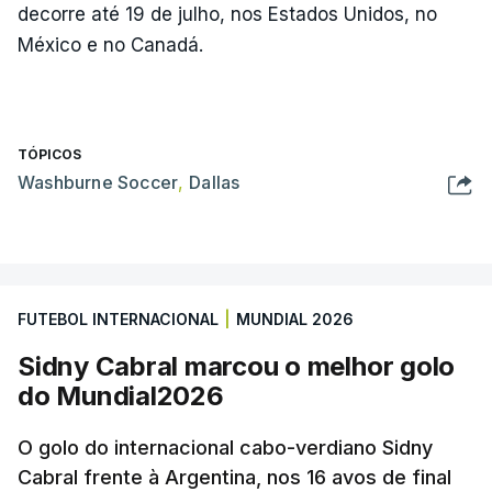
decorre até 19 de julho, nos Estados Unidos, no
México e no Canadá.
TÓPICOS
Washburne Soccer
,
Dallas
FUTEBOL INTERNACIONAL
|
MUNDIAL 2026
Sidny Cabral marcou o melhor golo
do Mundial2026
O golo do internacional cabo-verdiano Sidny
Cabral frente à Argentina, nos 16 avos de final