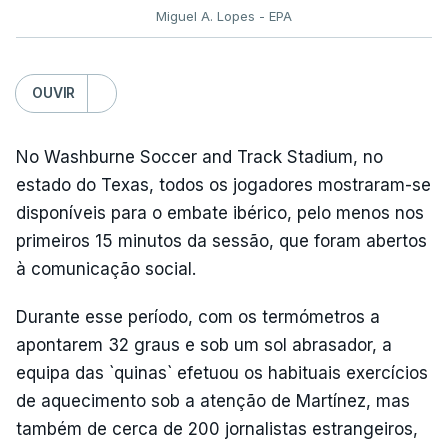
Miguel A. Lopes - EPA
OUVIR
No Washburne Soccer and Track Stadium, no
estado do Texas, todos os jogadores mostraram-se
disponíveis para o embate ibérico, pelo menos nos
primeiros 15 minutos da sessão, que foram abertos
à comunicação social.
Durante esse período, com os termómetros a
apontarem 32 graus e sob um sol abrasador, a
equipa das `quinas` efetuou os habituais exercícios
de aquecimento sob a atenção de Martínez, mas
também de cerca de 200 jornalistas estrangeiros,