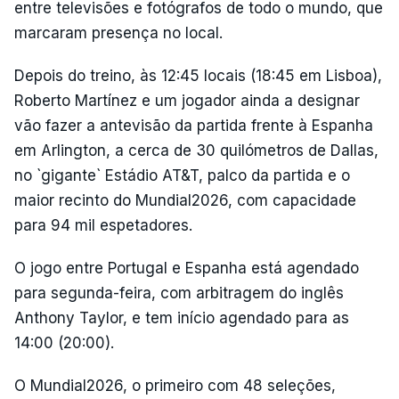
entre televisões e fotógrafos de todo o mundo, que
marcaram presença no local.
Depois do treino, às 12:45 locais (18:45 em Lisboa),
Roberto Martínez e um jogador ainda a designar
vão fazer a antevisão da partida frente à Espanha
em Arlington, a cerca de 30 quilómetros de Dallas,
no `gigante` Estádio AT&T, palco da partida e o
maior recinto do Mundial2026, com capacidade
para 94 mil espetadores.
O jogo entre Portugal e Espanha está agendado
para segunda-feira, com arbitragem do inglês
Anthony Taylor, e tem início agendado para as
14:00 (20:00).
O Mundial2026, o primeiro com 48 seleções,