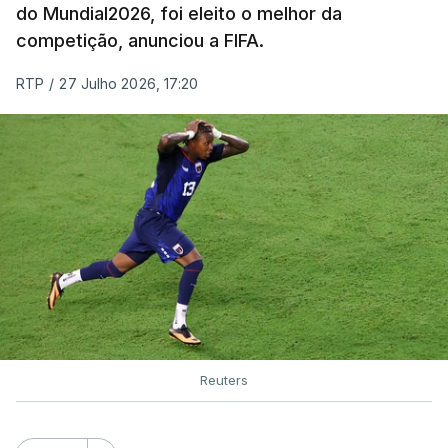
do Mundial2026, foi eleito o melhor da
competição, anunciou a FIFA.
RTP
/
27 Julho 2026, 17:20
Reuters