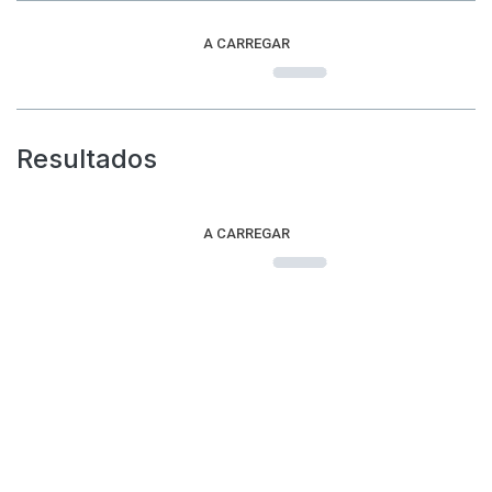
A CARREGAR
Resultados
A CARREGAR