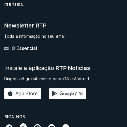
CULTURA
Newsletter
RTP
Toda a informação no seu email
O Essencial
Instale a aplicação
RTP Notícias
Disponível gratuitamente para iOS e Android
SIGA-NOS