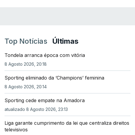
Top Notícias
Últimas
Tondela arranca época com vitória
8 Agosto 2026, 20:18
Sporting eliminado da ‘Champions’ feminina
8 Agosto 2026, 20:14
Sporting cede empate na Amadora
atualizado 8 Agosto 2026, 23:13
Liga garante cumprimento da lei que centraliza direitos
televisivos