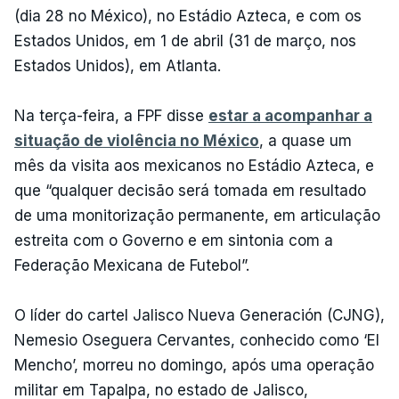
(dia 28 no México), no Estádio Azteca, e com os
Estados Unidos, em 1 de abril (31 de março, nos
Estados Unidos), em Atlanta.
Na terça-feira, a FPF disse
estar a acompanhar a
situação de violência no México
, a quase um
mês da visita aos mexicanos no Estádio Azteca, e
que “qualquer decisão será tomada em resultado
de uma monitorização permanente, em articulação
estreita com o Governo e em sintonia com a
Federação Mexicana de Futebol”.
O líder do cartel Jalisco Nueva Generación (CJNG),
Nemesio Oseguera Cervantes, conhecido como ‘El
Mencho’, morreu no domingo, após uma operação
militar em Tapalpa, no estado de Jalisco,