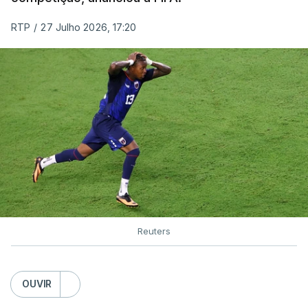
RTP
/
27 Julho 2026, 17:20
Reuters
OUVIR