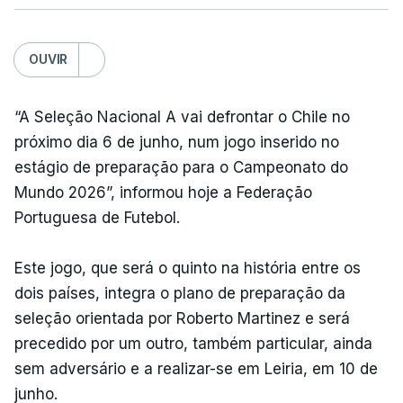
OUVIR
“A Seleção Nacional A vai defrontar o Chile no
próximo dia 6 de junho, num jogo inserido no
estágio de preparação para o Campeonato do
Mundo 2026”, informou hoje a Federação
Portuguesa de Futebol.
Este jogo, que será o quinto na história entre os
dois países, integra o plano de preparação da
seleção orientada por Roberto Martinez e será
precedido por um outro, também particular, ainda
sem adversário e a realizar-se em Leiria, em 10 de
junho.