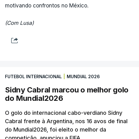
motivando confrontos no México.
(Com Lusa)
FUTEBOL INTERNACIONAL
|
MUNDIAL 2026
Sidny Cabral marcou o melhor golo
do Mundial2026
O golo do internacional cabo-verdiano Sidny
Cabral frente à Argentina, nos 16 avos de final
do Mundial2026, foi eleito o melhor da
competição, anunciou a FIFA.