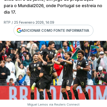
para o Mundial2026, onde Portugal se estreia no
dia 17.
RTP
/
25 Fevereiro 2026, 14:09
ADICIONAR COMO FONTE INFORMATIVA
Miguel Lemos via Reuters Connect