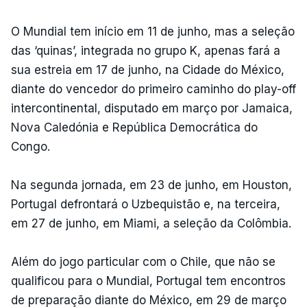
O Mundial tem início em 11 de junho, mas a seleção
das ‘quinas’, integrada no grupo K, apenas fará a
sua estreia em 17 de junho, na Cidade do México,
diante do vencedor do primeiro caminho do play-off
intercontinental, disputado em março por Jamaica,
Nova Caledónia e República Democrática do
Congo.
Na segunda jornada, em 23 de junho, em Houston,
Portugal defrontará o Uzbequistão e, na terceira,
em 27 de junho, em Miami, a seleção da Colômbia.
Além do jogo particular com o Chile, que não se
qualificou para o Mundial, Portugal tem encontros
de preparação diante do México, em 29 de março