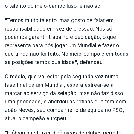
o talento do meio-campo luso, e não só.
"Temos muito talento, mas gosto de falar em
responsabilidade em vez de pressão. Nós só
podemos garantir trabalho e dedicação, o que
representa para nós jogar um Mundial e fazer o
que ainda não foi feito. No meio-campo e em todas
as posições temos qualidade", defendeu.
O médio, que vai estar pela segunda vez numa
fase final de um Mundial, espera estrear-se a
marcar ao serviço da seleção, mas não faz disso
uma prioridade, e abordou as rotinas que tem com
João Neves, seu companheiro de equipa no PSG,
atual bicampeão europeu.
"É óbvio que trazer dinâmicas de clubes permite