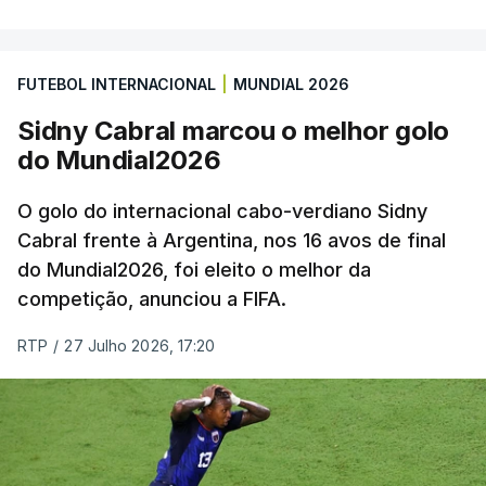
FUTEBOL INTERNACIONAL
|
MUNDIAL 2026
Sidny Cabral marcou o melhor golo
do Mundial2026
O golo do internacional cabo-verdiano Sidny
Cabral frente à Argentina, nos 16 avos de final
do Mundial2026, foi eleito o melhor da
competição, anunciou a FIFA.
RTP
/
27 Julho 2026, 17:20