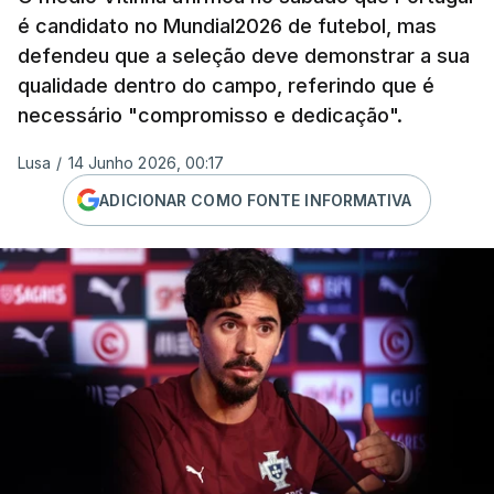
é candidato no Mundial2026 de futebol, mas
defendeu que a seleção deve demonstrar a sua
qualidade dentro do campo, referindo que é
necessário "compromisso e dedicação".
Lusa
/
14 Junho 2026, 00:17
ADICIONAR COMO FONTE INFORMATIVA