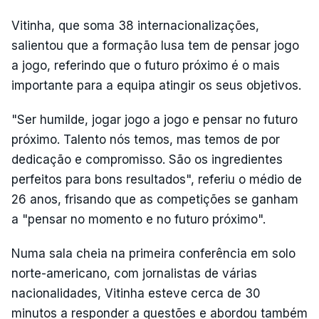
Vitinha, que soma 38 internacionalizações,
salientou que a formação lusa tem de pensar jogo
a jogo, referindo que o futuro próximo é o mais
importante para a equipa atingir os seus objetivos.
"Ser humilde, jogar jogo a jogo e pensar no futuro
próximo. Talento nós temos, mas temos de por
dedicação e compromisso. São os ingredientes
perfeitos para bons resultados", referiu o médio de
26 anos, frisando que as competições se ganham
a "pensar no momento e no futuro próximo".
Numa sala cheia na primeira conferência em solo
norte-americano, com jornalistas de várias
nacionalidades, Vitinha esteve cerca de 30
minutos a responder a questões e abordou também