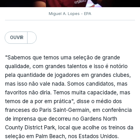
Miguel A. Lopes - EPA
OUVIR
"Sabemos que temos uma seleção de grande
qualidade, com grandes talentos e isso é notório
pela quantidade de jogadores em grandes clubes,
mas isso não vale nada. Somos candidatos, mas
favoritos não diria. Temos muita capacidade, mas
temos de a por em prática", disse o médio dos
franceses do Paris Saint-Germain, em conferência
de imprensa que decorreu no Gardens North
County District Park, local que acolhe os treinos da
seleção em Palm Beach, nos Estados Unidos.