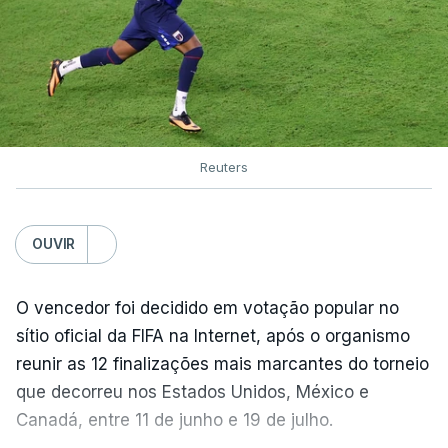
Reuters
OUVIR
O vencedor foi decidido em votação popular no
sítio oficial da FIFA na Internet, após o organismo
reunir as 12 finalizações mais marcantes do torneio
que decorreu nos Estados Unidos, México e
Canadá, entre 11 de junho e 19 de julho.