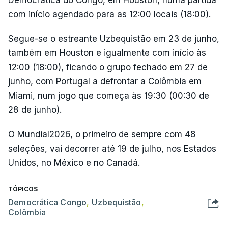
com início agendado para as 12:00 locais (18:00).
Segue-se o estreante Uzbequistão em 23 de junho,
também em Houston e igualmente com início às
12:00 (18:00), ficando o grupo fechado em 27 de
junho, com Portugal a defrontar a Colômbia em
Miami, num jogo que começa às 19:30 (00:30 de
28 de junho).
O Mundial2026, o primeiro de sempre com 48
seleções, vai decorrer até 19 de julho, nos Estados
Unidos, no México e no Canadá.
TÓPICOS
Democrática Congo
,
Uzbequistão
,
Colômbia