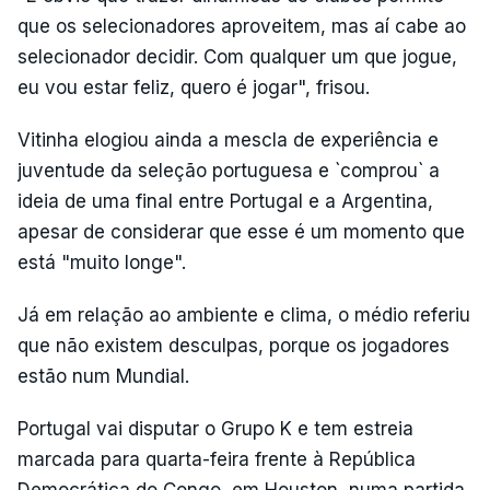
que os selecionadores aproveitem, mas aí cabe ao
selecionador decidir. Com qualquer um que jogue,
eu vou estar feliz, quero é jogar", frisou.
Vitinha elogiou ainda a mescla de experiência e
juventude da seleção portuguesa e `comprou` a
ideia de uma final entre Portugal e a Argentina,
apesar de considerar que esse é um momento que
está "muito longe".
Já em relação ao ambiente e clima, o médio referiu
que não existem desculpas, porque os jogadores
estão num Mundial.
Portugal vai disputar o Grupo K e tem estreia
marcada para quarta-feira frente à República
Democrática do Congo, em Houston, numa partida