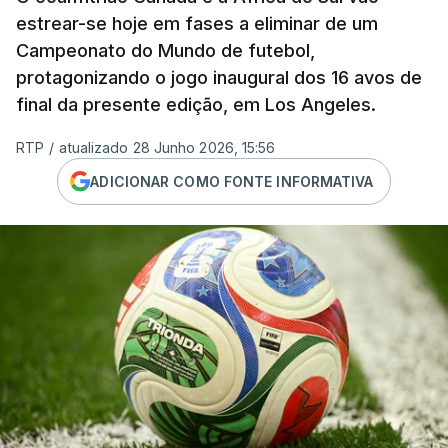
estrear-se hoje em fases a eliminar de um
Campeonato do Mundo de futebol,
protagonizando o jogo inaugural dos 16 avos de
final da presente edição, em Los Angeles.
RTP
/
atualizado 28 Junho 2026, 15:56
ADICIONAR COMO FONTE INFORMATIVA