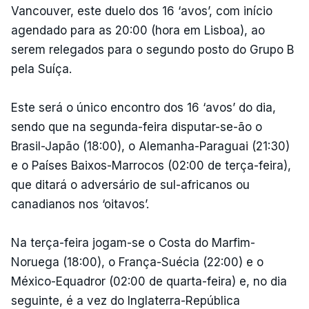
Vancouver, este duelo dos 16 ‘avos’, com início
agendado para as 20:00 (hora em Lisboa), ao
serem relegados para o segundo posto do Grupo B
pela Suíça.
Este será o único encontro dos 16 ‘avos’ do dia,
sendo que na segunda-feira disputar-se-ão o
Brasil-Japão (18:00), o Alemanha-Paraguai (21:30)
e o Países Baixos-Marrocos (02:00 de terça-feira),
que ditará o adversário de sul-africanos ou
canadianos nos ‘oitavos’.
Na terça-feira jogam-se o Costa do Marfim-
Noruega (18:00), o França-Suécia (22:00) e o
México-Equadror (02:00 de quarta-feira) e, no dia
seguinte, é a vez do Inglaterra-República