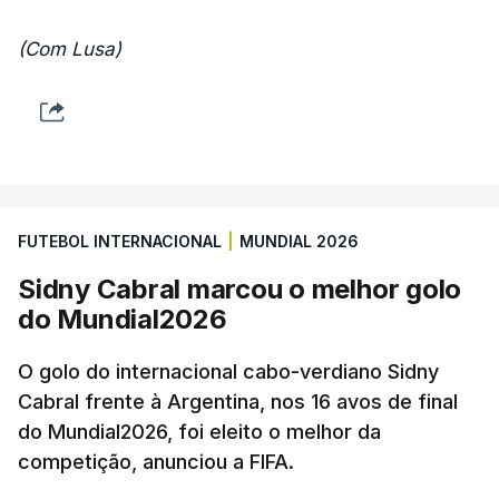
(Com Lusa)
FUTEBOL INTERNACIONAL
|
MUNDIAL 2026
Sidny Cabral marcou o melhor golo
do Mundial2026
O golo do internacional cabo-verdiano Sidny
Cabral frente à Argentina, nos 16 avos de final
do Mundial2026, foi eleito o melhor da
competição, anunciou a FIFA.