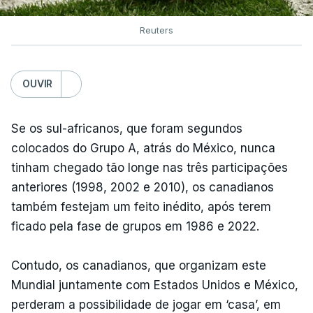
Reuters
OUVIR
Se os sul-africanos, que foram segundos
colocados do Grupo A, atrás do México, nunca
tinham chegado tão longe nas três participações
anteriores (1998, 2002 e 2010), os canadianos
também festejam um feito inédito, após terem
ficado pela fase de grupos em 1986 e 2022.
Contudo, os canadianos, que organizam este
Mundial juntamente com Estados Unidos e México,
perderam a possibilidade de jogar em ‘casa’, em