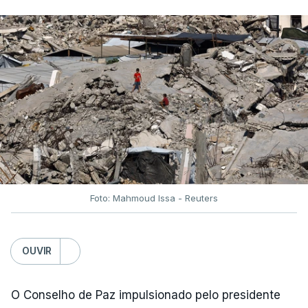
Foto: Mahmoud Issa - Reuters
OUVIR
O Conselho de Paz impulsionado pelo presidente