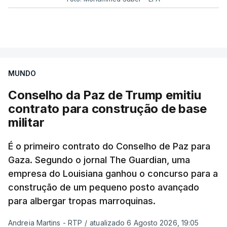
MUNDO
Conselho da Paz de Trump emitiu
contrato para construção de base
militar
É o primeiro contrato do Conselho de Paz para
Gaza. Segundo o jornal The Guardian, uma
empresa do Louisiana ganhou o concurso para a
construção de um pequeno posto avançado
para albergar tropas marroquinas.
Andreia Martins - RTP
/
atualizado 6 Agosto 2026, 19:05