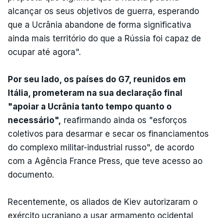
alcançar os seus objetivos de guerra, esperando
que a Ucrânia abandone de forma significativa
ainda mais território do que a Rússia foi capaz de
ocupar até agora".
Por seu lado, os países do G7, reunidos em
Itália, prometeram na sua declaração final
"apoiar a Ucrânia tanto tempo quanto o
necessário",
reafirmando ainda os "esforços
coletivos para desarmar e secar os financiamentos
do complexo militar-industrial russo", de acordo
com a Agência France Press, que teve acesso ao
documento.
Recentemente, os aliados de Kiev autorizaram o
exército ucraniano a usar armamento ocidental