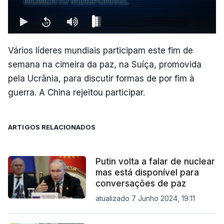
MOMENTO INDISPONÍVEL
Vários líderes mundiais participam este fim de
semana na cimeira da paz, na Suíça, promovida
pela Ucrânia, para discutir formas de por fim à
guerra. A China rejeitou participar.
ARTIGOS RELACIONADOS
Putin volta a falar de nuclear
mas está disponível para
conversações de paz
atualizado 7 Junho 2024, 19:11