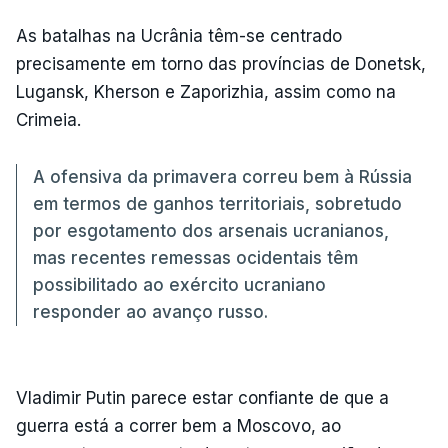
As batalhas na Ucrânia têm-se centrado
precisamente em torno das províncias de Donetsk,
Lugansk, Kherson e Zaporizhia, assim como na
Crimeia.
A ofensiva da primavera correu bem à Rússia
em termos de ganhos territoriais, sobretudo
por esgotamento dos arsenais ucranianos,
mas recentes remessas ocidentais têm
possibilitado ao exército ucraniano
responder ao avanço russo.
Vladimir Putin parece estar confiante de que a
guerra está a correr bem a Moscovo, ao