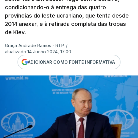
condicionando-o à entrega das quatro
províncias do leste ucraniano, que tenta desde
2014 anexar, e à retirada completa das tropas
de Kiev.
Graça Andrade Ramos - RTP
/
atualizado 14 Junho 2024, 17:00
ADICIONAR COMO FONTE INFORMATIVA