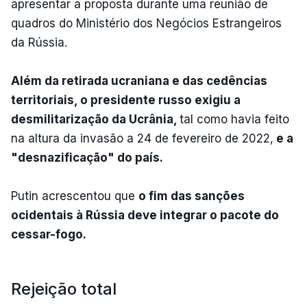
apresentar a proposta durante uma reunião de
quadros do Ministério dos Negócios Estrangeiros
da Rússia.
Além da retirada ucraniana e das cedências
territoriais, o presidente russo exigiu a
desmilitarização da Ucrânia,
tal como havia feito
na altura da invasão a 24 de fevereiro de 2022,
e a
"desnazificação" do país.
Putin acrescentou que
o fim das sanções
ocidentais à Rússia deve integrar o pacote do
cessar-fogo.
Rejeição total