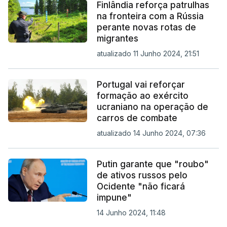
Finlândia reforça patrulhas
na fronteira com a Rússia
perante novas rotas de
migrantes
atualizado 11 Junho 2024, 21:51
Portugal vai reforçar
formação ao exército
ucraniano na operação de
carros de combate
atualizado 14 Junho 2024, 07:36
Putin garante que "roubo"
de ativos russos pelo
Ocidente "não ficará
impune"
14 Junho 2024, 11:48