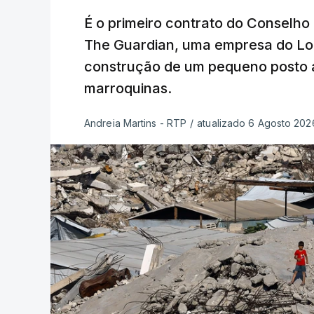
É o primeiro contrato do Conselho
The Guardian, uma empresa do Lo
construção de um pequeno posto 
marroquinas.
Andreia Martins - RTP
/
atualizado 6 Agosto 2026