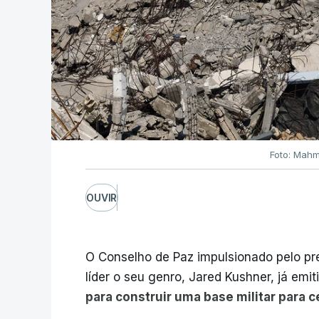
Foto: Mahm
OUVIR
O Conselho de Paz impulsionado pelo p
líder o seu genro, Jared Kushner, já emit
para construir uma base militar para 