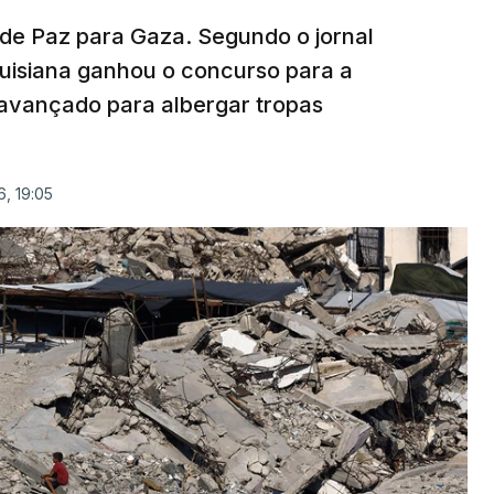
 de Paz para Gaza. Segundo o jornal
uisiana ganhou o concurso para a
avançado para albergar tropas
, 19:05