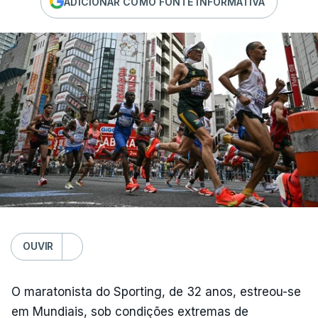
ADICIONAR COMO FONTE INFORMATIVA
OUVIR
O maratonista do Sporting, de 32 anos, estreou-se
em Mundiais, sob condições extremas de