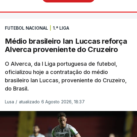
FUTEBOL NACIONAL
|
1.ª LIGA
Médio brasileiro Ian Luccas reforça
Alverca proveniente do Cruzeiro
O Alverca, da I Liga portuguesa de futebol,
oficializou hoje a contratação do médio
brasileiro Ian Luccas, proveniente do Cruzeiro,
do Brasil.
Lusa
/
atualizado 6 Agosto 2026, 18:37