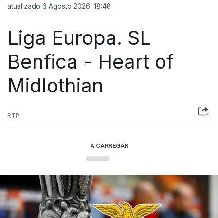
atualizado 6 Agosto 2026, 18:48
Liga Europa. SL
Benfica - Heart of
Midlothian
RTP
A CARREGAR