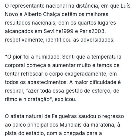
O representante nacional na distância, em que Luís
Novo e Alberto Chaíça detêm os melhores
resultados nacionais, com os quartos lugares
alcançados em Sevilhe1999 e Paris2003,
respetivamente, identificou as adversidades.
"O pior foi a humidade. Senti que a temperatura
corporal começa a aumentar muito e temos de
tentar refrescar o corpo exageradamente, em
todos os abastecimentos. A maior dificuldade é
respirar, fazer toda essa gestão de esforço, de
ritmo e hidratação", explicou.
O atleta natural de Felgueiras saudou o regresso
ao palco principal dos Mundiais da maratona, à
pista do estádio, com a chegada para a