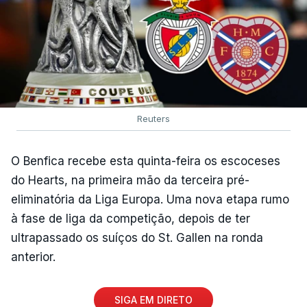
Reuters
O Benfica recebe esta quinta-feira os escoceses
do Hearts, na primeira mão da terceira pré-
eliminatória da Liga Europa. Uma nova etapa rumo
à fase de liga da competição, depois de ter
ultrapassado os suíços do St. Gallen na ronda
anterior.
SIGA EM DIRETO