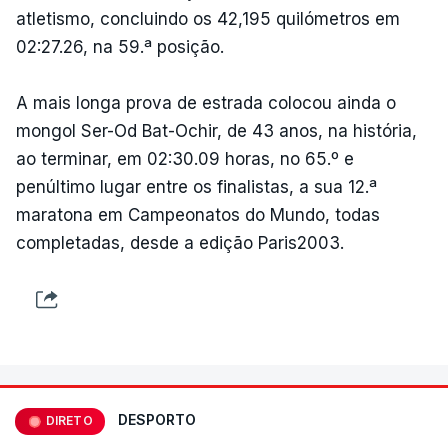
atletismo, concluindo os 42,195 quilómetros em
02:27.26, na 59.ª posição.
A mais longa prova de estrada colocou ainda o
mongol Ser-Od Bat-Ochir, de 43 anos, na história,
ao terminar, em 02:30.09 horas, no 65.º e
penúltimo lugar entre os finalistas, a sua 12.ª
maratona em Campeonatos do Mundo, todas
completadas, desde a edição Paris2003.
DESPORTO
DIRETO