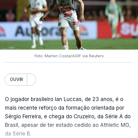
Foto: Marlon Costa/AGIF via Reuters
OUVIR
O jogador brasileiro Ian Luccas, de 23 anos, é o
mais recente reforço da formação orientada por
Sérgio Ferreira, e chega do Cruzeiro, da Série A do
Brasil, apesar de ter estado cedido ao Athletic MG,
da Série B.