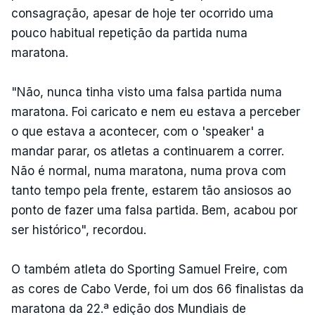
consagração, apesar de hoje ter ocorrido uma
pouco habitual repetição da partida numa
maratona.
"Não, nunca tinha visto uma falsa partida numa
maratona. Foi caricato e nem eu estava a perceber
o que estava a acontecer, com o 'speaker' a
mandar parar, os atletas a continuarem a correr.
Não é normal, numa maratona, numa prova com
tanto tempo pela frente, estarem tão ansiosos ao
ponto de fazer uma falsa partida. Bem, acabou por
ser histórico", recordou.
O também atleta do Sporting Samuel Freire, com
as cores de Cabo Verde, foi um dos 66 finalistas da
maratona da 22.ª edição dos Mundiais de