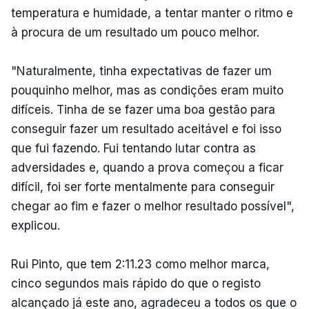
temperatura e humidade, a tentar manter o ritmo e
à procura de um resultado um pouco melhor.
"Naturalmente, tinha expectativas de fazer um
pouquinho melhor, mas as condições eram muito
difíceis. Tinha de se fazer uma boa gestão para
conseguir fazer um resultado aceitável e foi isso
que fui fazendo. Fui tentando lutar contra as
adversidades e, quando a prova começou a ficar
difícil, foi ser forte mentalmente para conseguir
chegar ao fim e fazer o melhor resultado possível",
explicou.
Rui Pinto, que tem 2:11.23 como melhor marca,
cinco segundos mais rápido do que o registo
alcançado já este ano, agradeceu a todos os que o