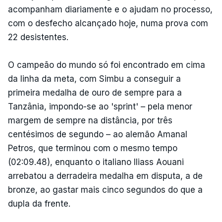
acompanham diariamente e o ajudam no processo,
com o desfecho alcançado hoje, numa prova com
22 desistentes.
O campeão do mundo só foi encontrado em cima
da linha da meta, com Simbu a conseguir a
primeira medalha de ouro de sempre para a
Tanzânia, impondo-se ao 'sprint' – pela menor
margem de sempre na distância, por três
centésimos de segundo – ao alemão Amanal
Petros, que terminou com o mesmo tempo
(02:09.48), enquanto o italiano Iliass Aouani
arrebatou a derradeira medalha em disputa, a de
bronze, ao gastar mais cinco segundos do que a
dupla da frente.