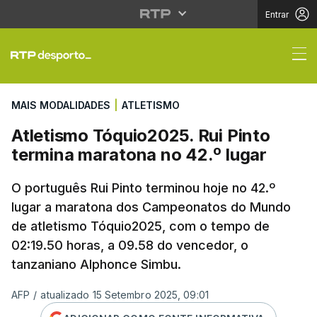
Entrar
Atletismo Tóquio2025. 
MAIS MODALIDADES
|
ATLETISMO
Atletismo Tóquio2025. Rui Pinto
termina maratona no 42.º lugar
O português Rui Pinto terminou hoje no 42.º
lugar a maratona dos Campeonatos do Mundo
de atletismo Tóquio2025, com o tempo de
02:19.50 horas, a 09.58 do vencedor, o
tanzaniano Alphonce Simbu.
AFP
/
atualizado 15 Setembro 2025, 09:01