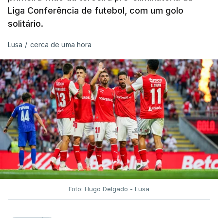
Liga Conferência de futebol, com um golo
solitário.
Lusa
/
cerca de uma hora
Foto: Hugo Delgado - Lusa