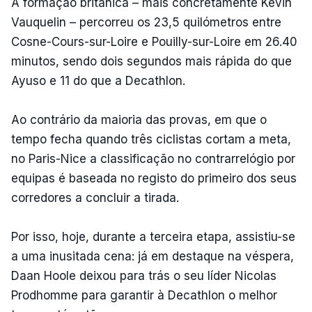
A formação britânica – mais concretamente Kévin
Vauquelin – percorreu os 23,5 quilómetros entre
Cosne-Cours-sur-Loire e Pouilly-sur-Loire em 26.40
minutos, sendo dois segundos mais rápida do que
Ayuso e 11 do que a Decathlon.
Ao contrário da maioria das provas, em que o
tempo fecha quando três ciclistas cortam a meta,
no Paris-Nice a classificação no contrarrelógio por
equipas é baseada no registo do primeiro dos seus
corredores a concluir a tirada.
Por isso, hoje, durante a terceira etapa, assistiu-se
a uma inusitada cena: já em destaque na véspera,
Daan Hoole deixou para trás o seu líder Nicolas
Prodhomme para garantir à Decathlon o melhor