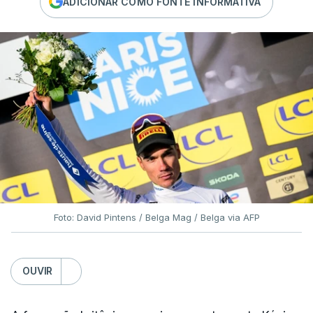
ADICIONAR COMO FONTE INFORMATIVA
Foto: David Pintens / Belga Mag / Belga via AFP
OUVIR