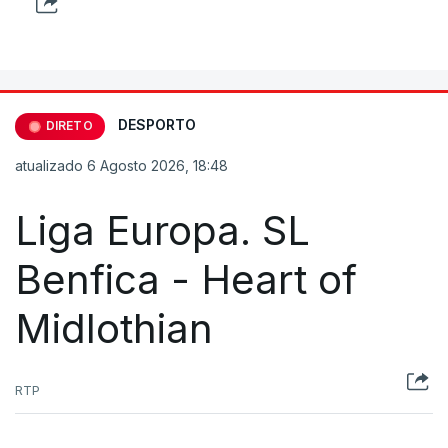
DESPORTO
DIRETO
atualizado 6 Agosto 2026, 18:48
Liga Europa. SL
Benfica - Heart of
Midlothian
RTP