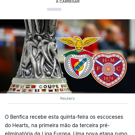
A CARREGAR
Reuters
O Benfica recebe esta quinta-feira os escoceses
do Hearts, na primeira mão da terceira pré-
eliminatória da Liga Europa. Uma nova etapa rumo