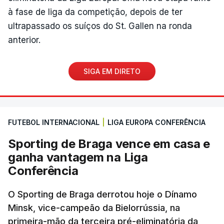
à fase de liga da competição, depois de ter
ultrapassado os suíços do St. Gallen na ronda
anterior.
SIGA EM DIRETO
FUTEBOL INTERNACIONAL
|
LIGA EUROPA CONFERÊNCIA
Sporting de Braga vence em casa e
ganha vantagem na Liga
Conferência
O Sporting de Braga derrotou hoje o Dínamo
Minsk, vice-campeão da Bielorrússia, na
primeira-mão da terceira pré-eliminatória da