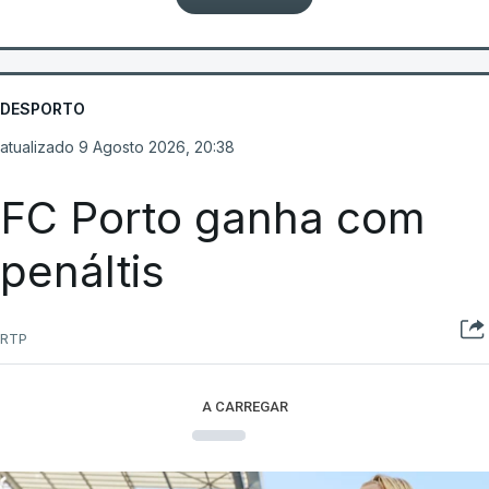
DESPORTO
atualizado 9 Agosto 2026, 20:38
FC Porto ganha com
penáltis
RTP
A CARREGAR