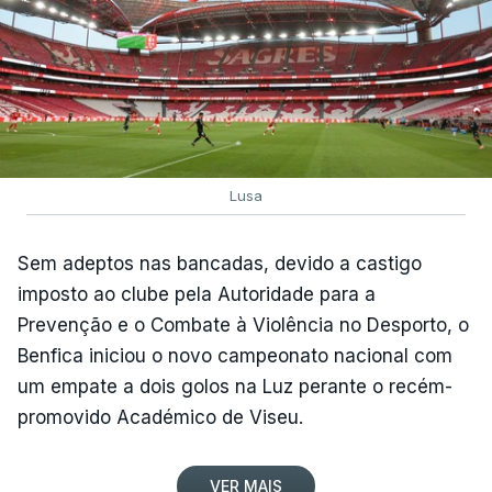
Lusa
Sem adeptos nas bancadas, devido a castigo
imposto ao clube pela Autoridade para a
Prevenção e o Combate à Violência no Desporto, o
Benfica iniciou o novo campeonato nacional com
um empate a dois golos na Luz perante o recém-
promovido Académico de Viseu.
VER MAIS