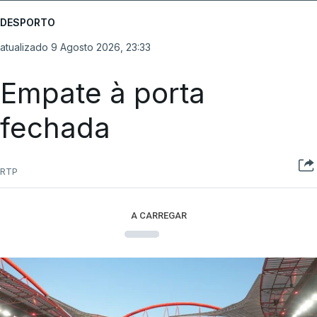
DESPORTO
atualizado 9 Agosto 2026, 23:33
Empate à porta
fechada
RTP
A CARREGAR