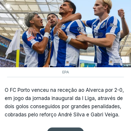
EPA
O FC Porto venceu na receção ao Alverca por 2-0,
em jogo da jornada inaugural da I Liga, através de
dois golos conseguidos por grandes penalidades,
cobradas pelo reforço André Silva e Gabri Veiga.