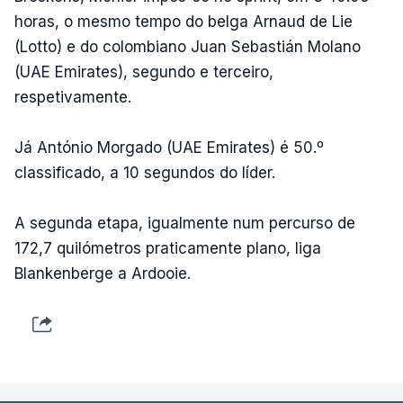
horas, o mesmo tempo do belga Arnaud de Lie
(Lotto) e do colombiano Juan Sebastián Molano
(UAE Emirates), segundo e terceiro,
respetivamente.
Já António Morgado (UAE Emirates) é 50.º
classificado, a 10 segundos do líder.
A segunda etapa, igualmente num percurso de
172,7 quilómetros praticamente plano, liga
Blankenberge a Ardooie.