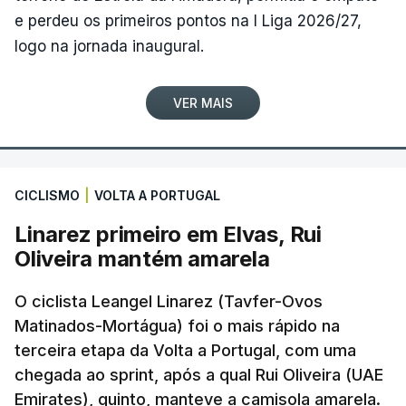
e perdeu os primeiros pontos na I Liga 2026/27,
logo na jornada inaugural.
VER MAIS
CICLISMO
|
VOLTA A PORTUGAL
Linarez primeiro em Elvas, Rui
Oliveira mantém amarela
O ciclista Leangel Linarez (Tavfer-Ovos
Matinados-Mortágua) foi o mais rápido na
terceira etapa da Volta a Portugal, com uma
chegada ao sprint, após a qual Rui Oliveira (UAE
Emirates), quinto, manteve a camisola amarela.