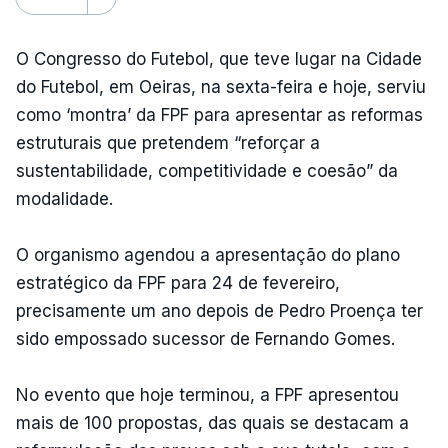
O Congresso do Futebol, que teve lugar na Cidade
do Futebol, em Oeiras, na sexta-feira e hoje, serviu
como ‘montra’ da FPF para apresentar as reformas
estruturais que pretendem “reforçar a
sustentabilidade, competitividade e coesão” da
modalidade.
O organismo agendou a apresentação do plano
estratégico da FPF para 24 de fevereiro,
precisamente um ano depois de Pedro Proença ter
sido empossado sucessor de Fernando Gomes.
No evento que hoje terminou, a FPF apresentou
mais de 100 propostas, das quais se destacam a