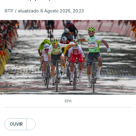
RTP
/
atualizado 8 Agosto 2026, 20:23
EPA
OUVIR