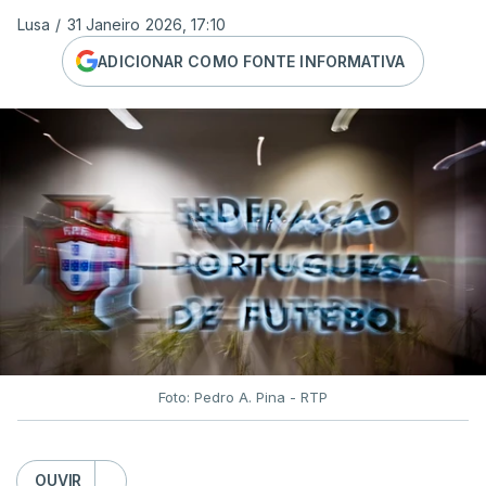
Lusa
/
31 Janeiro 2026, 17:10
ADICIONAR COMO FONTE INFORMATIVA
Foto: Pedro A. Pina - RTP
OUVIR