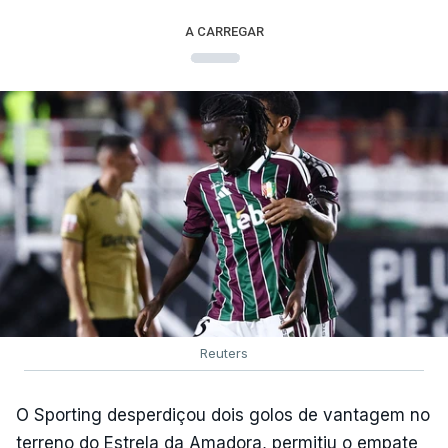
A CARREGAR
Reuters
O Sporting desperdiçou dois golos de vantagem no
terreno do Estrela da Amadora, permitiu o empate