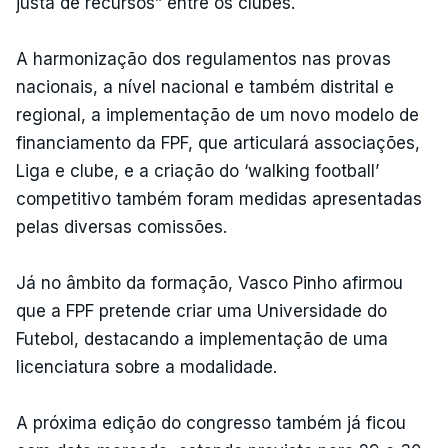
justa de recursos” entre os clubes.
A harmonização dos regulamentos nas provas
nacionais, a nível nacional e também distrital e
regional, a implementação de um novo modelo de
financiamento da FPF, que articulará associações,
Liga e clube, e a criação do ‘walking football’
competitivo também foram medidas apresentadas
pelas diversas comissões.
Já no âmbito da formação, Vasco Pinho afirmou
que a FPF pretende criar uma Universidade do
Futebol, destacando a implementação de uma
licenciatura sobre a modalidade.
A próxima edição do congresso também já ficou