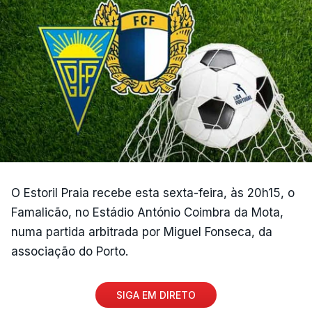
O Estoril Praia recebe esta sexta-feira, às 20h15, o
Famalicão, no Estádio António Coimbra da Mota,
numa partida arbitrada por Miguel Fonseca, da
associação do Porto.
SIGA EM DIRETO