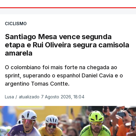
CICLISMO
Santiago Mesa vence segunda
etapa e Rui Oliveira segura camisola
amarela
O colombiano foi mais forte na chegada ao
sprint, superando o espanhol Daniel Cavia e o
argentino Tomas Contte.
Lusa
/
atualizado 7 Agosto 2026, 18:04