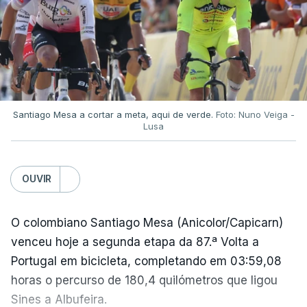
Santiago Mesa a cortar a meta, aqui de verde.
Foto: Nuno Veiga -
Lusa
OUVIR
O colombiano Santiago Mesa (Anicolor/Capicarn)
venceu hoje a segunda etapa da 87.ª Volta a
Portugal em bicicleta, completando em 03:59,08
horas o percurso de 180,4 quilómetros que ligou
Sines a Albufeira.