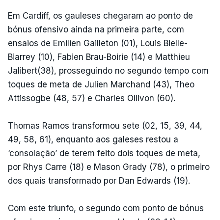
Em Cardiff, os gauleses chegaram ao ponto de
bónus ofensivo ainda na primeira parte, com
ensaios de Emilien Gailleton (01), Louis Bielle-
Biarrey (10), Fabien Brau-Boirie (14) e Matthieu
Jalibert(38), prosseguindo no segundo tempo com
toques de meta de Julien Marchand (43), Theo
Attissogbe (48, 57) e Charles Ollivon (60).
Thomas Ramos transformou sete (02, 15, 39, 44,
49, 58, 61), enquanto aos galeses restou a
‘consolação’ de terem feito dois toques de meta,
por Rhys Carre (18) e Mason Grady (78), o primeiro
dos quais transformado por Dan Edwards (19).
Com este triunfo, o segundo com ponto de bónus