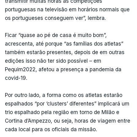
transmitir muitas horas as competições
portuguesas na televisão em horários normais que
os portugueses conseguem ver”, lembra.
Ficar “quase ao pé de casa é muito bom”,
acrescenta, até porque “as famílias dos atletas”
também estarão presentes, depois de em outras
edições isso não ter sido possível – em
Pequim2022, afetou a presença a pandemia da
covid-19.
Por outro lado, a forma como os atletas estarão
espalhados “por ‘clusters’ diferentes” implicará um
trio espalhado pela região em torno de Milão e
Cortina d’Ampezzo, ou seja, horas de viagem entre
cada local para os oficiais da missão.