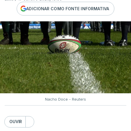
ADICIONAR COMO FONTE INFORMATIVA
Nacho Doce - Reuters
OUVIR