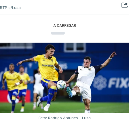
RTP c/Lusa
A CARREGAR
Foto: Rodrigo Antunes - Lusa