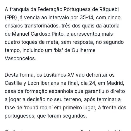
A franquia da Federação Portuguesa de Râguebi
(FPR) já vencia ao intervalo por 35-14, com cinco
ensaios transformados, três dos quais da autoria
de Manuel Cardoso Pinto, e acrescentou mais
quatro toques de meta, sem resposta, no segundo
tempo, incluindo um ‘bis’ de Guilherme
Vasconcelos.
Desta forma, os Lusitanos XV vão defrontar os
Castilla y León Iberians na final, dia 24, em Madrid,
casa da formação espanhola que garantiu o direito
a jogar a decisão no seu terreno, após terminar a
fase de ‘round robin’ em primeiro lugar, à frente dos
portugueses, que foram segundos.