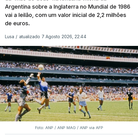
Argentina sobre a Inglaterra no Mundial de 1986
vai a leilão, com um valor inicial de 2,2 milhões
de euros.
Lusa
/
atualizado 7 Agosto 2026, 22:44
Foto: ANP / ANP MAG / ANP via AFP