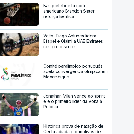
Basquetebolista norte-
americano Brandon Slater
reforça Benfica
Volta. Tiago Antunes lidera
Efapel e Giaimi a UAE Emirates
nos pré-inscritos
Comité paralímpico português
apela convergência olímpica em
Moçambique
Jonathan Milan vence ao sprint
e é o primeiro líder da Volta à
Polónia
Histórica prova de natação de
Ceuta adiada por motivos de