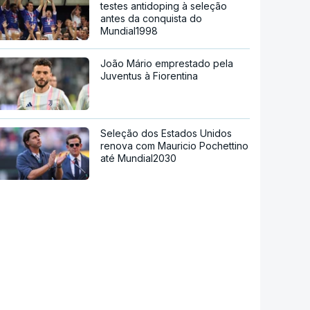
testes antidoping à seleção
antes da conquista do
Mundial1998
João Mário emprestado pela
Juventus à Fiorentina
Seleção dos Estados Unidos
renova com Mauricio Pochettino
até Mundial2030