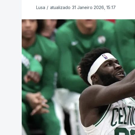
Lusa
/
atualizado 31 Janeiro 2026, 15:17