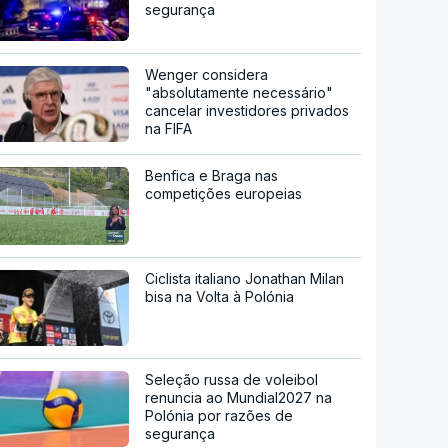
segurança
Wenger considera
"absolutamente necessário"
cancelar investidores privados
na FIFA
Benfica e Braga nas
competições europeias
Ciclista italiano Jonathan Milan
bisa na Volta à Polónia
Seleção russa de voleibol
renuncia ao Mundial2027 na
Polónia por razões de
segurança