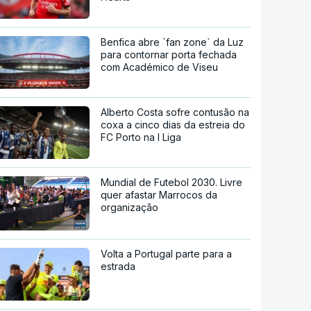
Benfica abre `fan zone` da Luz
para contornar porta fechada
com Académico de Viseu
Alberto Costa sofre contusão na
coxa a cinco dias da estreia do
FC Porto na I Liga
Mundial de Futebol 2030. Livre
quer afastar Marrocos da
organização
Volta a Portugal parte para a
estrada