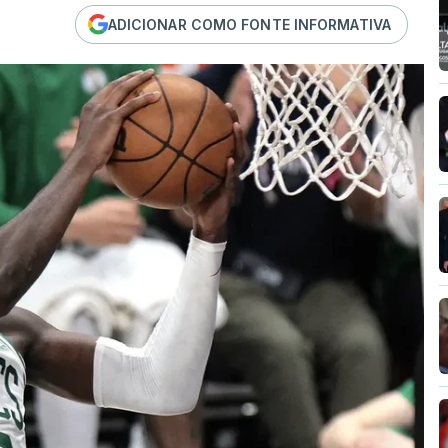
ADICIONAR COMO FONTE INFORMATIVA