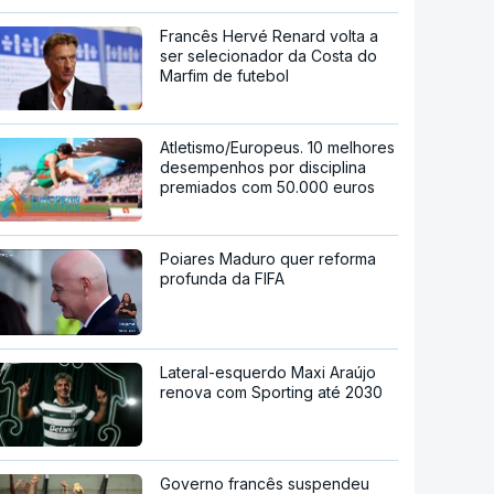
Francês Hervé Renard volta a
ser selecionador da Costa do
Marfim de futebol
Atletismo/Europeus. 10 melhores
desempenhos por disciplina
premiados com 50.000 euros
Poiares Maduro quer reforma
profunda da FIFA
Lateral-esquerdo Maxi Araújo
renova com Sporting até 2030
Governo francês suspendeu