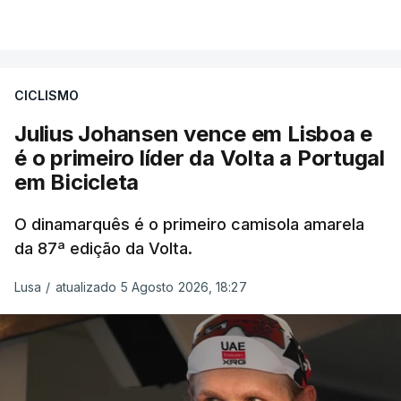
CICLISMO
Julius Johansen vence em Lisboa e
é o primeiro líder da Volta a Portugal
em Bicicleta
O dinamarquês é o primeiro camisola amarela
da 87ª edição da Volta.
Lusa
/
atualizado 5 Agosto 2026, 18:27