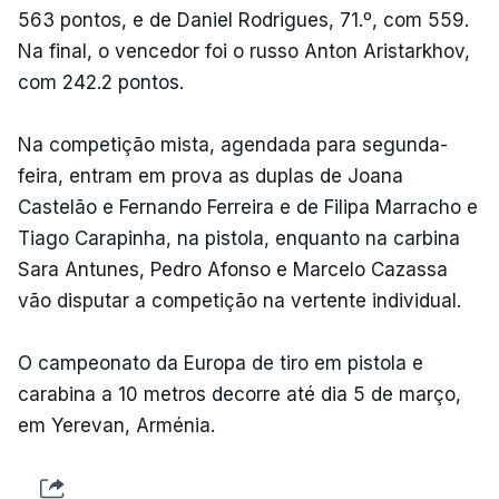
563 pontos, e de Daniel Rodrigues, 71.º, com 559.
Na final, o vencedor foi o russo Anton Aristarkhov,
com 242.2 pontos.
Na competição mista, agendada para segunda-
feira, entram em prova as duplas de Joana
Castelão e Fernando Ferreira e de Filipa Marracho e
Tiago Carapinha, na pistola, enquanto na carbina
Sara Antunes, Pedro Afonso e Marcelo Cazassa
vão disputar a competição na vertente individual.
O campeonato da Europa de tiro em pistola e
carabina a 10 metros decorre até dia 5 de março,
em Yerevan, Arménia.