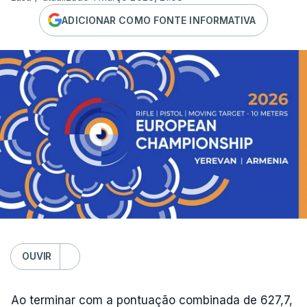
ADICIONAR COMO FONTE INFORMATIVA
OUVIR
Ao terminar com a pontuação combinada de 627,7,