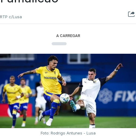
RTP c/Lusa
A CARREGAR
Foto: Rodrigo Antunes - Lusa