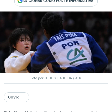
ADICIONAR COMO FONTE INFORMATIVA
Foto por JULIE SEBADELHA / AFP
OUVIR