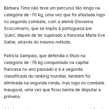
Bárbara Timo não teve um percurso tão longo na
categoria de -70 kg, uma vez que foi afastada logo
no segundo combate, com a alemã Giovanna
Scoccimarro, que se impôs à portuguesa por
‘yuko’, depois de ter superado a francesa Marie Eve
Gahie, através do mesmo método.
Patrícia Sampaio, que defendia o título na
categoria de -78 kg conquistado na capital
francesa no ano passado e é a segunda
classificada do ranking mundial, também foi
eliminada na segunda ronda, mas logo no combate
inaugural, uma vez que ficou isenta de disputar a
primeira.