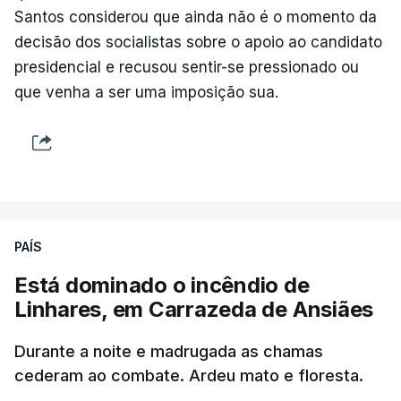
Santos considerou que ainda não é o momento da
decisão dos socialistas sobre o apoio ao candidato
presidencial e recusou sentir-se pressionado ou
que venha a ser uma imposição sua.
PAÍS
Está dominado o incêndio de
Linhares, em Carrazeda de Ansiães
Durante a noite e madrugada as chamas
cederam ao combate. Ardeu mato e floresta.