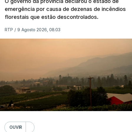
O governo da província declarou o estado de
emergência por causa de dezenas de incêndios
florestais que estão descontrolados.
RTP
/
9 Agosto 2026, 08:03
OUVIR