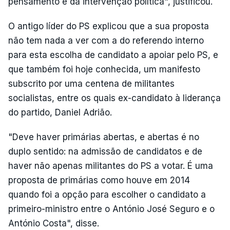
pensamento e da intervenção política", justificou.
O antigo líder do PS explicou que a sua proposta
não tem nada a ver com a do referendo interno
para esta escolha de candidato a apoiar pelo PS, e
que também foi hoje conhecida, um manifesto
subscrito por uma centena de militantes
socialistas, entre os quais ex-candidato à liderança
do partido, Daniel Adrião.
"Deve haver primárias abertas, e abertas é no
duplo sentido: na admissão de candidatos e de
haver não apenas militantes do PS a votar. É uma
proposta de primárias como houve em 2014
quando foi a opção para escolher o candidato a
primeiro-ministro entre o António José Seguro e o
António Costa", disse.