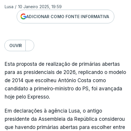
Lusa
/
10 Janeiro 2025, 19:59
ADICIONAR COMO FONTE INFORMATIVA
OUVIR
Esta proposta de realização de primárias abertas
para as presidenciais de 2026, replicando o modelo
de 2014 que escolheu António Costa como
candidato a primeiro-ministro do PS, foi avançada
hoje pelo Expresso.
Em declarações à agência Lusa, o antigo
presidente da Assembleia da República considerou
que havendo primárias abertas para escolher entre