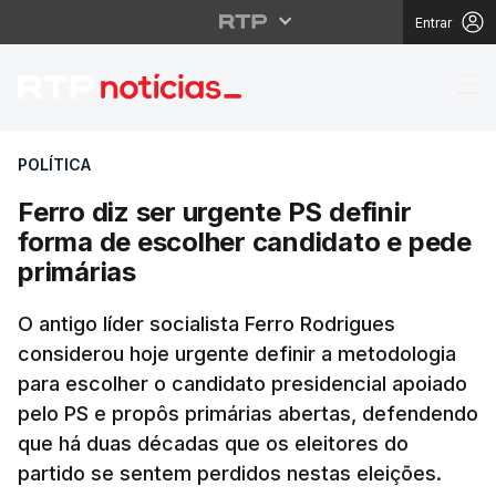
Entrar
Ferro diz ser urgente 
POLÍTICA
Ferro diz ser urgente PS definir
forma de escolher candidato e pede
primárias
O antigo líder socialista Ferro Rodrigues
considerou hoje urgente definir a metodologia
para escolher o candidato presidencial apoiado
pelo PS e propôs primárias abertas, defendendo
que há duas décadas que os eleitores do
partido se sentem perdidos nestas eleições.