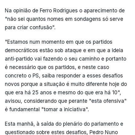
Na opinião de Ferro Rodrigues o aparecimento de
"não sei quantos nomes em sondagens só serve
para criar confusão".
"Estamos num momento em que os partidos
democráticos estão sob ataque e em que a ideia
anti-partido vai fazendo o seu caminho e portanto
é necessário que os partidos, e neste caso
concreto o PS, saiba responder a esses desafios
novos porque a situação é muito diferente hoje do
que era há 25 anos e mesmo do que era há 10",
avisou, considerando que perante "esta ofensiva"
é fundamental "tomar a iniciativa".
Esta manhã, à saída do plenário do parlamento e
questionado sobre estes desafios, Pedro Nuno