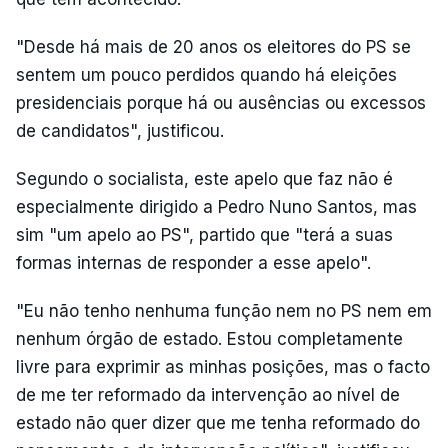
"Desde há mais de 20 anos os eleitores do PS se
sentem um pouco perdidos quando há eleições
presidenciais porque há ou ausências ou excessos
de candidatos", justificou.
Segundo o socialista, este apelo que faz não é
especialmente dirigido a Pedro Nuno Santos, mas
sim "um apelo ao PS", partido que "terá a suas
formas internas de responder a esse apelo".
"Eu não tenho nenhuma função nem no PS nem em
nenhum órgão de estado. Estou completamente
livre para exprimir as minhas posições, mas o facto
de me ter reformado da intervenção ao nível de
estado não quer dizer que me tenha reformado do