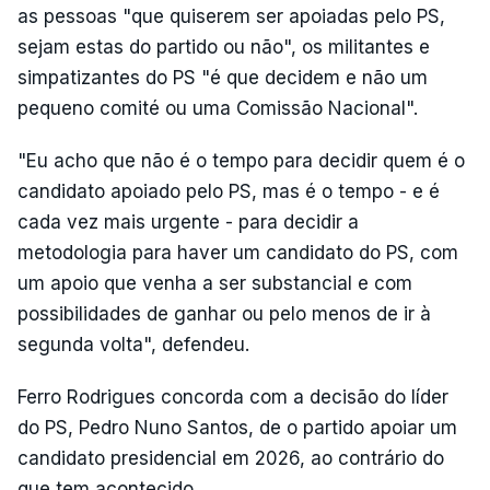
as pessoas "que quiserem ser apoiadas pelo PS,
sejam estas do partido ou não", os militantes e
simpatizantes do PS "é que decidem e não um
pequeno comité ou uma Comissão Nacional".
"Eu acho que não é o tempo para decidir quem é o
candidato apoiado pelo PS, mas é o tempo - e é
cada vez mais urgente - para decidir a
metodologia para haver um candidato do PS, com
um apoio que venha a ser substancial e com
possibilidades de ganhar ou pelo menos de ir à
segunda volta", defendeu.
Ferro Rodrigues concorda com a decisão do líder
do PS, Pedro Nuno Santos, de o partido apoiar um
candidato presidencial em 2026, ao contrário do
que tem acontecido.