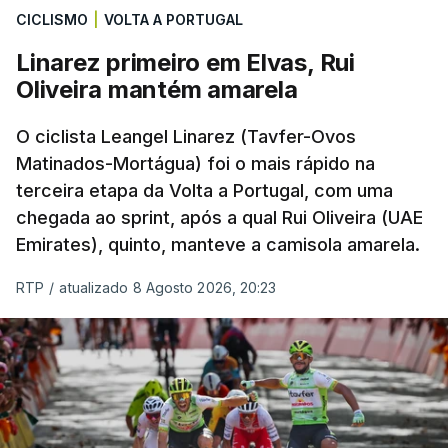
CICLISMO
|
VOLTA A PORTUGAL
Linarez primeiro em Elvas, Rui
Oliveira mantém amarela
O ciclista Leangel Linarez (Tavfer-Ovos
Matinados-Mortágua) foi o mais rápido na
terceira etapa da Volta a Portugal, com uma
chegada ao sprint, após a qual Rui Oliveira (UAE
Emirates), quinto, manteve a camisola amarela.
RTP
/
atualizado 8 Agosto 2026, 20:23