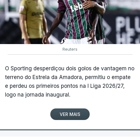
Reuters
O Sporting desperdiçou dois golos de vantagem no
terreno do Estrela da Amadora, permitiu o empate
e perdeu os primeiros pontos na I Liga 2026/27,
logo na jornada inaugural.
VER MAIS