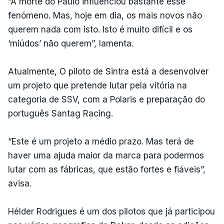
“A morte do Paulo influenciou bastante esse
fenómeno. Mas, hoje em dia, os mais novos não
querem nada com isto. Isto é muito difícil e os
‘miúdos’ não querem”, lamenta.
Atualmente, O piloto de Sintra está a desenvolver
um projeto que pretende lutar pela vitória na
categoria de SSV, com a Polaris e preparação do
português Santag Racing.
“Este é um projeto a médio prazo. Mas terá de
haver uma ajuda maior da marca para podermos
lutar com as fábricas, que estão fortes e fiáveis”,
avisa.
Hélder Rodrigues é um dos pilotos que já participou