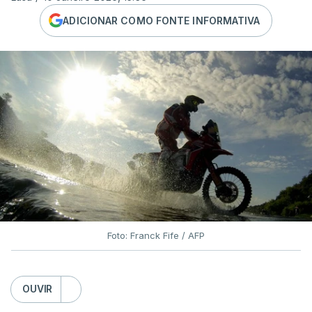
ADICIONAR COMO FONTE INFORMATIVA
Foto: Franck Fife / AFP
OUVIR