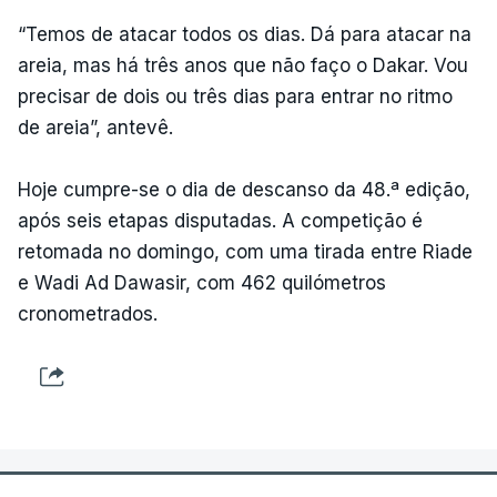
“Temos de atacar todos os dias. Dá para atacar na
areia, mas há três anos que não faço o Dakar. Vou
precisar de dois ou três dias para entrar no ritmo
de areia”, antevê.
Hoje cumpre-se o dia de descanso da 48.ª edição,
após seis etapas disputadas. A competição é
retomada no domingo, com uma tirada entre Riade
e Wadi Ad Dawasir, com 462 quilómetros
cronometrados.