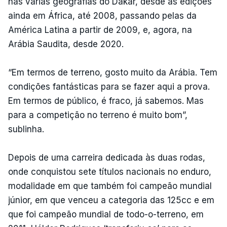
nas várias geografias do Dakar, desde as edições
ainda em África, até 2008, passando pelas da
América Latina a partir de 2009, e, agora, na
Arábia Saudita, desde 2020.
“Em termos de terreno, gosto muito da Arábia. Tem
condições fantásticas para se fazer aqui a prova.
Em termos de público, é fraco, já sabemos. Mas
para a competição no terreno é muito bom”,
sublinha.
Depois de uma carreira dedicada às duas rodas,
onde conquistou sete títulos nacionais no enduro,
modalidade em que também foi campeão mundial
júnior, em que venceu a categoria das 125cc e em
que foi campeão mundial de todo-o-terreno, em