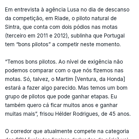
Em entrevista à agência Lusa no dia de descanso
da competição, em Riade, o piloto natural de
Sintra, que conta com dois pódios nas motas
(terceiro em 2011 e 2012), sublinha que Portugal
tem “bons pilotos” a competir neste momento.
“Temos bons pilotos. Ao nível de exigência não
podemos comparar com o que nós fizemos nas
motas. Só, talvez, o Martim [Ventura, da Honda]
estará a fazer algo parecido. Mas temos um bom
grupo de pilotos que pode ganhar etapas. Eu
também quero cá ficar muitos anos e ganhar
muitas mais”, frisou Hélder Rodrigues, de 45 anos.
O corredor que atualmente compete na categoria