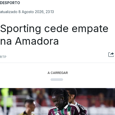
DESPORTO
atualizado 8 Agosto 2026, 23:13
Sporting cede empate
na Amadora
RTP
A CARREGAR