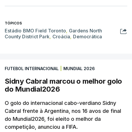
TÓPICOS
Estádio BMO Field Toronto
,
Gardens North
County District Park
,
Croácia
,
Democrática
FUTEBOL INTERNACIONAL
|
MUNDIAL 2026
Sidny Cabral marcou o melhor golo
do Mundial2026
O golo do internacional cabo-verdiano Sidny
Cabral frente à Argentina, nos 16 avos de final
do Mundial2026, foi eleito o melhor da
competição, anunciou a FIFA.