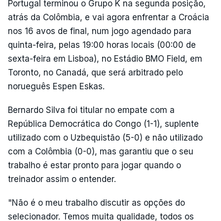
Portugal terminou o Grupo K na segunda posição,
atrás da Colômbia, e vai agora enfrentar a Croácia
nos 16 avos de final, num jogo agendado para
quinta-feira, pelas 19:00 horas locais (00:00 de
sexta-feira em Lisboa), no Estádio BMO Field, em
Toronto, no Canadá, que será arbitrado pelo
norueguês Espen Eskas.
Bernardo Silva foi titular no empate com a
República Democrática do Congo (1-1), suplente
utilizado com o Uzbequistão (5-0) e não utilizado
com a Colômbia (0-0), mas garantiu que o seu
trabalho é estar pronto para jogar quando o
treinador assim o entender.
"Não é o meu trabalho discutir as opções do
selecionador. Temos muita qualidade, todos os