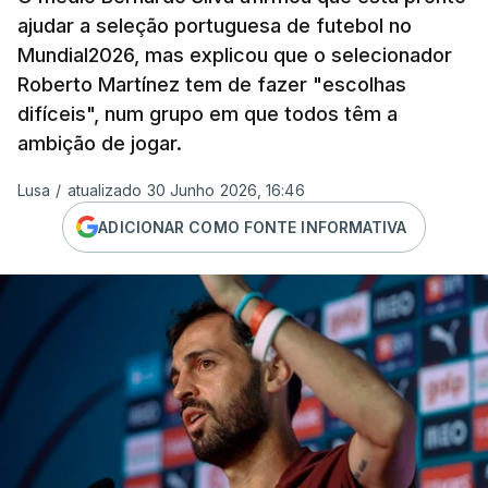
ajudar a seleção portuguesa de futebol no
Mundial2026, mas explicou que o selecionador
Roberto Martínez tem de fazer "escolhas
difíceis", num grupo em que todos têm a
ambição de jogar.
Lusa
/
atualizado 30 Junho 2026, 16:46
ADICIONAR COMO FONTE INFORMATIVA