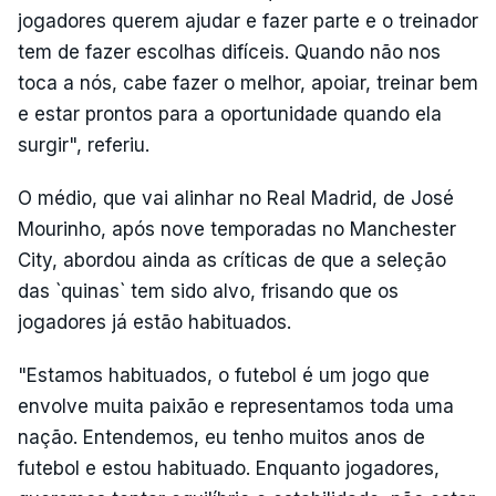
jogadores querem ajudar e fazer parte e o treinador
tem de fazer escolhas difíceis. Quando não nos
toca a nós, cabe fazer o melhor, apoiar, treinar bem
e estar prontos para a oportunidade quando ela
surgir", referiu.
O médio, que vai alinhar no Real Madrid, de José
Mourinho, após nove temporadas no Manchester
City, abordou ainda as críticas de que a seleção
das `quinas` tem sido alvo, frisando que os
jogadores já estão habituados.
"Estamos habituados, o futebol é um jogo que
envolve muita paixão e representamos toda uma
nação. Entendemos, eu tenho muitos anos de
futebol e estou habituado. Enquanto jogadores,