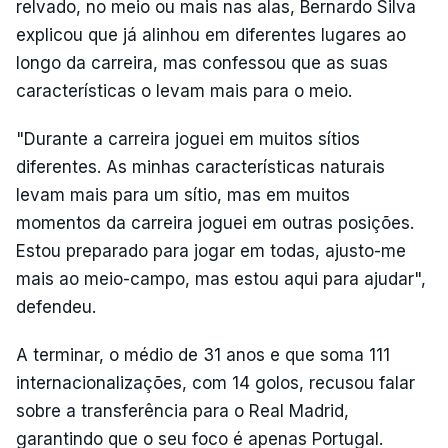
relvado, no meio ou mais nas alas, Bernardo Silva
explicou que já alinhou em diferentes lugares ao
longo da carreira, mas confessou que as suas
características o levam mais para o meio.
"Durante a carreira joguei em muitos sítios
diferentes. As minhas características naturais
levam mais para um sítio, mas em muitos
momentos da carreira joguei em outras posições.
Estou preparado para jogar em todas, ajusto-me
mais ao meio-campo, mas estou aqui para ajudar",
defendeu.
A terminar, o médio de 31 anos e que soma 111
internacionalizações, com 14 golos, recusou falar
sobre a transferência para o Real Madrid,
garantindo que o seu foco é apenas Portugal.