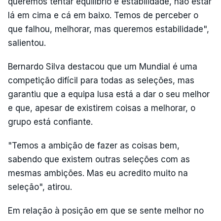
queremos tentar equilíbrio e estabilidade, não estar
lá em cima e cá em baixo. Temos de perceber o
que falhou, melhorar, mas queremos estabilidade",
salientou.
Bernardo Silva destacou que um Mundial é uma
competição difícil para todas as seleções, mas
garantiu que a equipa lusa está a dar o seu melhor
e que, apesar de existirem coisas a melhorar, o
grupo está confiante.
"Temos a ambição de fazer as coisas bem,
sabendo que existem outras seleções com as
mesmas ambições. Mas eu acredito muito na
seleção", atirou.
Em relação à posição em que se sente melhor no