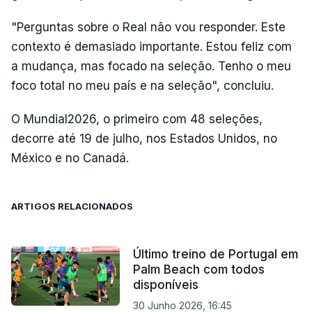
"Perguntas sobre o Real não vou responder. Este
contexto é demasiado importante. Estou feliz com
a mudança, mas focado na seleção. Tenho o meu
foco total no meu país e na seleção", concluiu.
O Mundial2026, o primeiro com 48 seleções,
decorre até 19 de julho, nos Estados Unidos, no
México e no Canadá.
ARTIGOS RELACIONADOS
Último treino de Portugal em
Palm Beach com todos
disponíveis
30 Junho 2026, 16:45