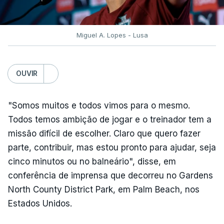
Miguel A. Lopes - Lusa
OUVIR
"Somos muitos e todos vimos para o mesmo.
Todos temos ambição de jogar e o treinador tem a
missão difícil de escolher. Claro que quero fazer
parte, contribuir, mas estou pronto para ajudar, seja
cinco minutos ou no balneário", disse, em
conferência de imprensa que decorreu no Gardens
North County District Park, em Palm Beach, nos
Estados Unidos.