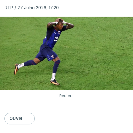
RTP
/
27 Julho 2026, 17:20
Reuters
OUVIR