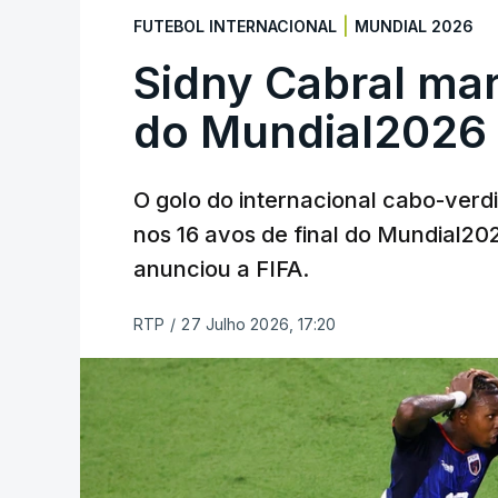
|
FUTEBOL INTERNACIONAL
MUNDIAL 2026
Sidny Cabral ma
do Mundial2026
O golo do internacional cabo-verd
nos 16 avos de final do Mundial202
anunciou a FIFA.
RTP
/
27 Julho 2026, 17:20