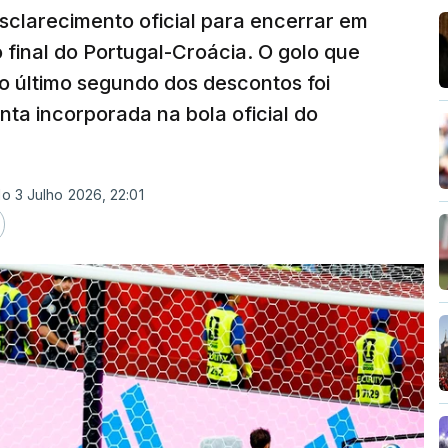
esclarecimento oficial para encerrar em
 final do Portugal-Croácia. O golo que
no último segundo dos descontos foi
ta incorporada na bola oficial do
do 3 Julho 2026, 22:01