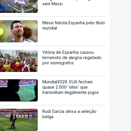
sem Messi
Messi felicita Espanha pelo título
mundial
Vitória de Espanha causou
terramoto de alegria registado
por sismógrafos
Mundial2026. EUA fecham
quase 2.000 ‘sites’ que
transmitiam ilegalmente jogos
Rudi Garcia deixa a seleção
belga