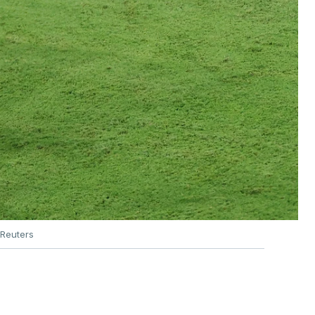
Reuters