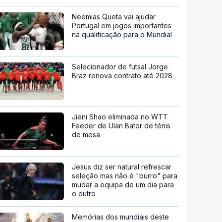
Neemias Queta vai ajudar
Portugal em jogos importantes
na qualificação para o Mundial
Selecionador de futsal Jorge
Braz renova contrato até 2028
Jieni Shao eliminada no WTT
Feeder de Ulan Bator de ténis
de mesa
Jesus diz ser natural refrescar
seleção mas não é "burro" para
mudar a equipa de um dia para
o outro
Memórias dos mundiais deste