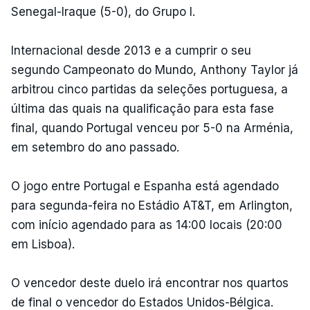
Senegal-Iraque (5-0), do Grupo I.
Internacional desde 2013 e a cumprir o seu
segundo Campeonato do Mundo, Anthony Taylor já
arbitrou cinco partidas da seleções portuguesa, a
última das quais na qualificação para esta fase
final, quando Portugal venceu por 5-0 na Arménia,
em setembro do ano passado.
O jogo entre Portugal e Espanha está agendado
para segunda-feira no Estádio AT&T, em Arlington,
com início agendado para as 14:00 locais (20:00
em Lisboa).
O vencedor deste duelo irá encontrar nos quartos
de final o vencedor do Estados Unidos-Bélgica.