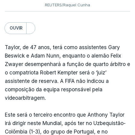
REUTERS/Raquel Cunha
OUVIR
Taylor, de 47 anos, terá como assistentes Gary
Beswick e Adam Nunn, enquanto o alemão Felix
Zwayer desempenhará a função de quarto árbitro e
o compatriota Robert Kempter será o ‘juiz’
assistente de reserva. A FIFA não indicou a
composição da equipa responsável pela
videoarbitragem.
Este será o terceiro encontro que Anthony Taylor
irá dirigir neste Mundial, após ter no Uzbequistão-
Colômbia (1-3), do grupo de Portugal, e no