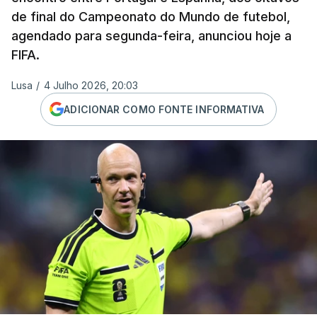
de final do Campeonato do Mundo de futebol,
agendado para segunda-feira, anunciou hoje a
FIFA.
Lusa
/
4 Julho 2026, 20:03
ADICIONAR COMO FONTE INFORMATIVA