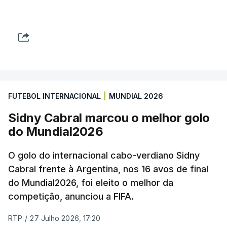
FUTEBOL INTERNACIONAL
|
MUNDIAL 2026
Sidny Cabral marcou o melhor golo
do Mundial2026
O golo do internacional cabo-verdiano Sidny
Cabral frente à Argentina, nos 16 avos de final
do Mundial2026, foi eleito o melhor da
competição, anunciou a FIFA.
RTP
/
27 Julho 2026, 17:20