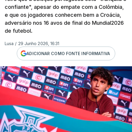
confiante", apesar do empate com a Colômbia,
e que os jogadores conhecem bem a Croácia,
adversário nos 16 avos de final do Mundial2026
de futebol.
Lusa
/
29 Junho 2026, 16:31
ADICIONAR COMO FONTE INFORMATIVA