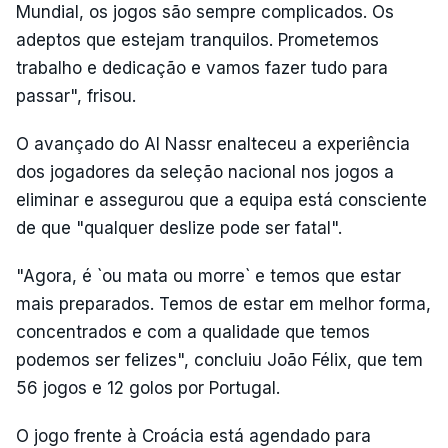
Mundial, os jogos são sempre complicados. Os
adeptos que estejam tranquilos. Prometemos
trabalho e dedicação e vamos fazer tudo para
passar", frisou.
O avançado do Al Nassr enalteceu a experiência
dos jogadores da seleção nacional nos jogos a
eliminar e assegurou que a equipa está consciente
de que "qualquer deslize pode ser fatal".
"Agora, é `ou mata ou morre` e temos que estar
mais preparados. Temos de estar em melhor forma,
concentrados e com a qualidade que temos
podemos ser felizes", concluiu João Félix, que tem
56 jogos e 12 golos por Portugal.
O jogo frente à Croácia está agendado para