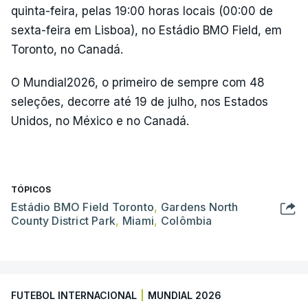
quinta-feira, pelas 19:00 horas locais (00:00 de
sexta-feira em Lisboa), no Estádio BMO Field, em
Toronto, no Canadá.
O Mundial2026, o primeiro de sempre com 48
seleções, decorre até 19 de julho, nos Estados
Unidos, no México e no Canadá.
TÓPICOS
Estádio BMO Field Toronto
,
Gardens North
County District Park
,
Miami
,
Colômbia
FUTEBOL INTERNACIONAL
|
MUNDIAL 2026