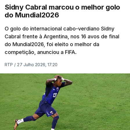
Sidny Cabral marcou o melhor golo
do Mundial2026
O golo do internacional cabo-verdiano Sidny
Cabral frente à Argentina, nos 16 avos de final
do Mundial2026, foi eleito o melhor da
competição, anunciou a FIFA.
RTP
/
27 Julho 2026, 17:20