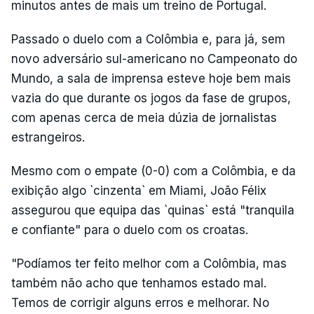
minutos antes de mais um treino de Portugal.
Passado o duelo com a Colômbia e, para já, sem
novo adversário sul-americano no Campeonato do
Mundo, a sala de imprensa esteve hoje bem mais
vazia do que durante os jogos da fase de grupos,
com apenas cerca de meia dúzia de jornalistas
estrangeiros.
Mesmo com o empate (0-0) com a Colômbia, e da
exibição algo `cinzenta` em Miami, João Félix
assegurou que equipa das `quinas` está "tranquila
e confiante" para o duelo com os croatas.
"Podíamos ter feito melhor com a Colômbia, mas
também não acho que tenhamos estado mal.
Temos de corrigir alguns erros e melhorar. No