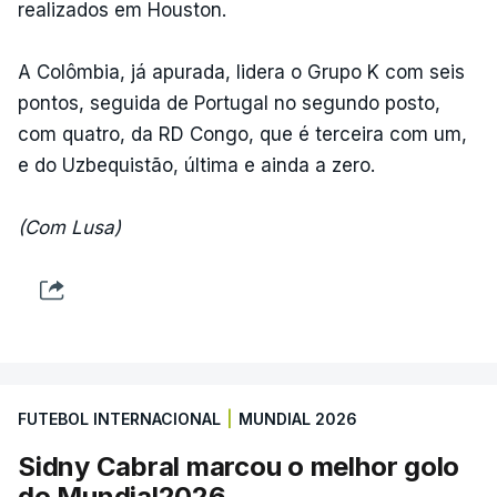
realizados em Houston.
A Colômbia, já apurada, lidera o Grupo K com seis
pontos, seguida de Portugal no segundo posto,
com quatro, da RD Congo, que é terceira com um,
e do Uzbequistão, última e ainda a zero.
(Com Lusa)
FUTEBOL INTERNACIONAL
|
MUNDIAL 2026
Sidny Cabral marcou o melhor golo
do Mundial2026