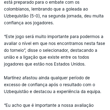
está preparado para o embate com os
colombianos, lembrando que a goleada ao
Uzbequistão (5-0), na segunda jornada, deu muita
confiança aos jogadores.
“Este jogo será muito importante para podermos a
avaliar o nível em que nos encontramos nesta fase
do torneio”, disse o selecionador, destacando a
união e a ligação que existe entre os todos
jogadores que estão nos Estados Unidos.
Martínez afastou ainda qualquer período de
excesso de confiança após o resultado com o
Uzbequistão e destacou a experiência da equipa.
“Eu acho que é importante a nossa avaliação