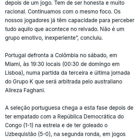
depois de um jogo. Tem de ser honesta e muito
racional. Continuamos com o mesmo foco. Os
nossos jogadores já têm capacidade para perceber
tudo aquilo que acontece no relvado. Não é um
grupo emotivo, inexperiente”, concluiu.
Portugal defronta a Colômbia no sábado, em
Miami, às 19:30 locais (00:30 de domingo em
Lisboa), numa partida da terceira e última jornada
do Grupo K que será arbitrada pelo australiano
Alireza Faghani.
A seleção portuguesa chega a esta fase depois de
ter empatado com a República Democrática do
Congo (1-1) na estreia e de ter goleado o
Uzbequistão (5-0), na segunda ronda, em jogos