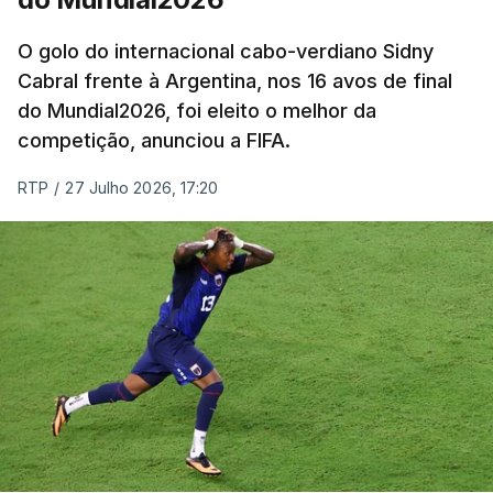
O golo do internacional cabo-verdiano Sidny
Cabral frente à Argentina, nos 16 avos de final
do Mundial2026, foi eleito o melhor da
competição, anunciou a FIFA.
RTP
/
27 Julho 2026, 17:20