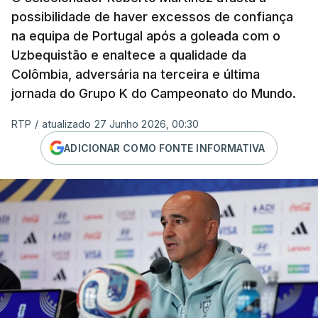
possibilidade de haver excessos de confiança
na equipa de Portugal após a goleada com o
Uzbequistão e enaltece a qualidade da
Colômbia, adversária na terceira e última
jornada do Grupo K do Campeonato do Mundo.
RTP
/
atualizado 27 Junho 2026, 00:30
ADICIONAR COMO FONTE INFORMATIVA