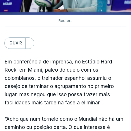
Reuters
OUVIR
Em conferência de imprensa, no Estádio Hard
Rock, em Miami, palco do duelo com os
colombianos, o treinador espanhol assumiu o
desejo de terminar o agrupamento no primeiro
lugar, mas negou que isso possa trazer mais
facilidades mais tarde na fase a eliminar.
“Acho que num torneio como o Mundial não há um
caminho ou posição certa. O que interessa é