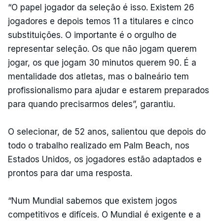
“O papel jogador da seleção é isso. Existem 26
jogadores e depois temos 11 a titulares e cinco
substituições. O importante é o orgulho de
representar seleção. Os que não jogam querem
jogar, os que jogam 30 minutos querem 90. É a
mentalidade dos atletas, mas o balneário tem
profissionalismo para ajudar e estarem preparados
para quando precisarmos deles”, garantiu.
O selecionar, de 52 anos, salientou que depois do
todo o trabalho realizado em Palm Beach, nos
Estados Unidos, os jogadores estão adaptados e
prontos para dar uma resposta.
“Num Mundial sabemos que existem jogos
competitivos e difíceis. O Mundial é exigente e a