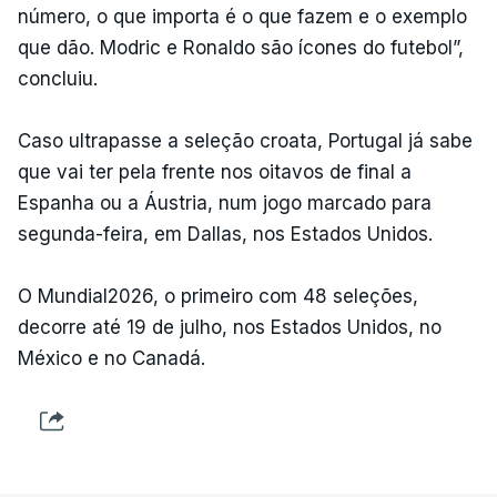
número, o que importa é o que fazem e o exemplo
que dão. Modric e Ronaldo são ícones do futebol”,
concluiu.
Caso ultrapasse a seleção croata, Portugal já sabe
que vai ter pela frente nos oitavos de final a
Espanha ou a Áustria, num jogo marcado para
segunda-feira, em Dallas, nos Estados Unidos.
O Mundial2026, o primeiro com 48 seleções,
decorre até 19 de julho, nos Estados Unidos, no
México e no Canadá.