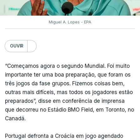
Miguel A. Lopes - EPA
OUVIR
“Começamos agora o segundo Mundial. Foi muito
importante ter uma boa preparação, que foram os
três jogos da fase grupos. Fizemos coisas bem,
outras mais difíceis, mas todos os jogadores estão
preparados”, disse em conferência de imprensa
que decorreu no Estádio BMO Field, em Toronto, no
Canadá.
Portugal defronta a Croácia em jogo agendado