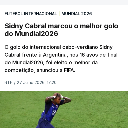
FUTEBOL INTERNACIONAL
|
MUNDIAL 2026
Sidny Cabral marcou o melhor golo
do Mundial2026
O golo do internacional cabo-verdiano Sidny
Cabral frente à Argentina, nos 16 avos de final
do Mundial2026, foi eleito o melhor da
competição, anunciou a FIFA.
RTP
/
27 Julho 2026, 17:20