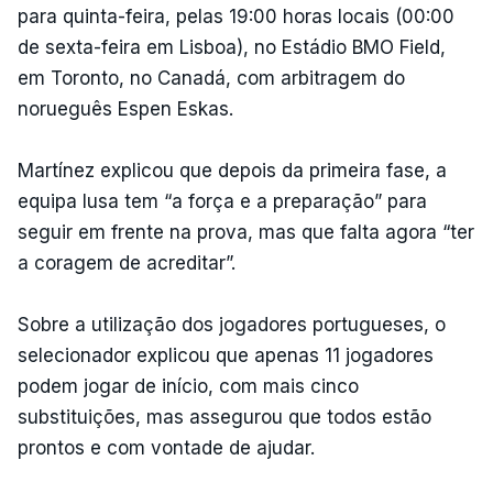
para quinta-feira, pelas 19:00 horas locais (00:00
de sexta-feira em Lisboa), no Estádio BMO Field,
em Toronto, no Canadá, com arbitragem do
norueguês Espen Eskas.
Martínez explicou que depois da primeira fase, a
equipa lusa tem “a força e a preparação” para
seguir em frente na prova, mas que falta agora “ter
a coragem de acreditar”.
Sobre a utilização dos jogadores portugueses, o
selecionador explicou que apenas 11 jogadores
podem jogar de início, com mais cinco
substituições, mas assegurou que todos estão
prontos e com vontade de ajudar.