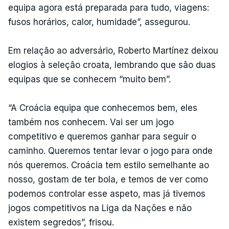
equipa agora está preparada para tudo, viagens:
fusos horários, calor, humidade”, assegurou.
Em relação ao adversário, Roberto Martínez deixou
elogios à seleção croata, lembrando que são duas
equipas que se conhecem “muito bem”.
“A Croácia equipa que conhecemos bem, eles
também nos conhecem. Vai ser um jogo
competitivo e queremos ganhar para seguir o
caminho. Queremos tentar levar o jogo para onde
nós queremos. Croácia tem estilo semelhante ao
nosso, gostam de ter bola, e temos de ver como
podemos controlar esse aspeto, mas já tivemos
jogos competitivos na Liga da Nações e não
existem segredos”, frisou.