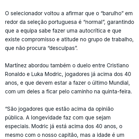
O selecionador voltou a afirmar que o “barulho” em
redor da seleção portuguesa é “normal”, garantindo
que a equipa sabe fazer uma autocrítica e que
existe compromisso e atitude no grupo de trabalho,
que não procura “desculpas”.
Martínez abordou também o duelo entre Cristiano
Ronaldo e Luka Modric, jogadores já acima dos 40
anos, e que devem estar a fazer o último Mundial,
com um deles a ficar pelo caminho na quinta-feira.
“São jogadores que estão acima da opinião
pública. A longevidade faz com que sejam
especiais. Modric já está acima dos 40 anos, o
mesmo com o nosso capitão, mas a idade é um