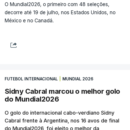
O Mundial2026, o primeiro com 48 seleções,
decorre até 19 de julho, nos Estados Unidos, no
México e no Canadá.
FUTEBOL INTERNACIONAL
|
MUNDIAL 2026
Sidny Cabral marcou o melhor golo
do Mundial2026
O golo do internacional cabo-verdiano Sidny
Cabral frente à Argentina, nos 16 avos de final
do Mundial2026, foi eleito o melhor da