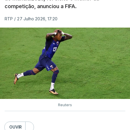
competição, anunciou a FIFA.
RTP
/
27 Julho 2026, 17:20
Reuters
OUVIR