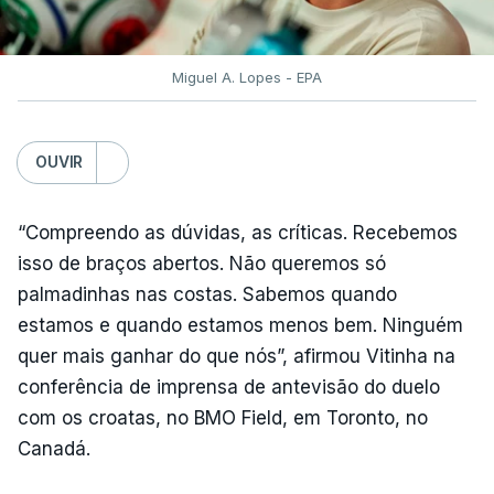
Miguel A. Lopes - EPA
OUVIR
“Compreendo as dúvidas, as críticas. Recebemos
isso de braços abertos. Não queremos só
palmadinhas nas costas. Sabemos quando
estamos e quando estamos menos bem. Ninguém
quer mais ganhar do que nós”, afirmou Vitinha na
conferência de imprensa de antevisão do duelo
com os croatas, no BMO Field, em Toronto, no
Canadá.