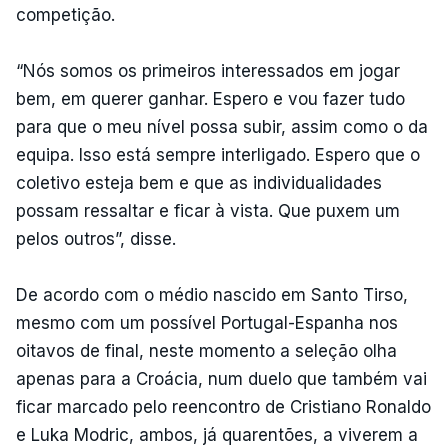
competição.
“Nós somos os primeiros interessados em jogar
bem, em querer ganhar. Espero e vou fazer tudo
para que o meu nível possa subir, assim como o da
equipa. Isso está sempre interligado. Espero que o
coletivo esteja bem e que as individualidades
possam ressaltar e ficar à vista. Que puxem um
pelos outros”, disse.
De acordo com o médio nascido em Santo Tirso,
mesmo com um possível Portugal-Espanha nos
oitavos de final, neste momento a seleção olha
apenas para a Croácia, num duelo que também vai
ficar marcado pelo reencontro de Cristiano Ronaldo
e Luka Modric, ambos, já quarentões, a viverem a