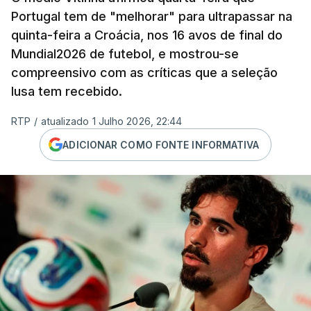
Portugal tem de "melhorar" para ultrapassar na
quinta-feira a Croácia, nos 16 avos de final do
Mundial2026 de futebol, e mostrou-se
compreensivo com as críticas que a seleção
lusa tem recebido.
RTP
/
atualizado 1 Julho 2026, 22:44
ADICIONAR COMO FONTE INFORMATIVA