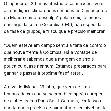
O jogador de 26 anos afastou o calor excessivo e
as condições climatéricas sentidas no Campeonato
do Mundo como “desculpa” pela exibição menos
conseguida com a Colômbia (0-0), na despedida
da fase de grupos, e frisou que é preciso melhorar.
“Quem esteve em campo sentiu a falta de controlo
que houve frente à Colômbia. Há a vontade de
melhorar e sabemos que a margem de erro é
pouca ou quase nenhum. Estamos preparados para
ganhar e passar à próxima fase”, referiu.
A nível individual, Vitinha, que vem de uma
temporada em que se sagrou bicampeão europeu
de clubes com o Paris Saint-Germain, confessou
que também precisa de aumentar o seu nível nesta