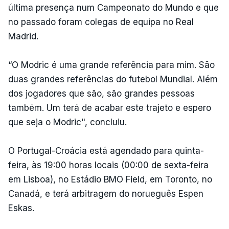
última presença num Campeonato do Mundo e que
no passado foram colegas de equipa no Real
Madrid.
“O Modric é uma grande referência para mim. São
duas grandes referências do futebol Mundial. Além
dos jogadores que são, são grandes pessoas
também. Um terá de acabar este trajeto e espero
que seja o Modric", concluiu.
O Portugal-Croácia está agendado para quinta-
feira, às 19:00 horas locais (00:00 de sexta-feira
em Lisboa), no Estádio BMO Field, em Toronto, no
Canadá, e terá arbitragem do norueguês Espen
Eskas.