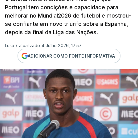
Portugal tem condições e capacidade para
melhorar no Mundial2026 de futebol e mostrou-
se confiante em novo triunfo sobre a Espanha,
depois da final da Liga das Nações.
Lusa
/
atualizado 4 Julho 2026, 17:57
ADICIONAR COMO FONTE INFORMATIVA