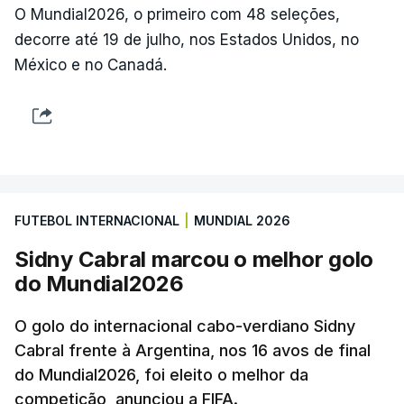
O Mundial2026, o primeiro com 48 seleções,
decorre até 19 de julho, nos Estados Unidos, no
México e no Canadá.
FUTEBOL INTERNACIONAL
|
MUNDIAL 2026
Sidny Cabral marcou o melhor golo
do Mundial2026
O golo do internacional cabo-verdiano Sidny
Cabral frente à Argentina, nos 16 avos de final
do Mundial2026, foi eleito o melhor da
competição, anunciou a FIFA.