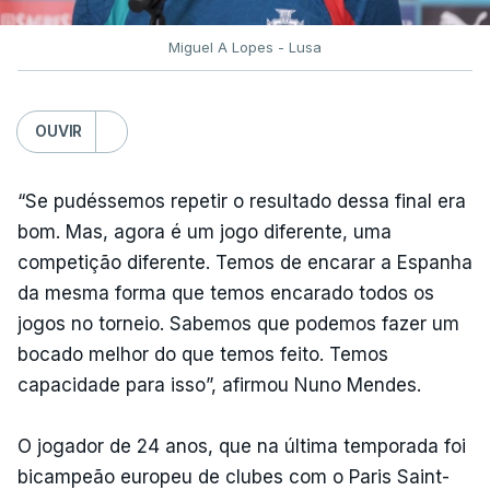
Miguel A Lopes - Lusa
OUVIR
“Se pudéssemos repetir o resultado dessa final era
bom. Mas, agora é um jogo diferente, uma
competição diferente. Temos de encarar a Espanha
da mesma forma que temos encarado todos os
jogos no torneio. Sabemos que podemos fazer um
bocado melhor do que temos feito. Temos
capacidade para isso”, afirmou Nuno Mendes.
O jogador de 24 anos, que na última temporada foi
bicampeão europeu de clubes com o Paris Saint-