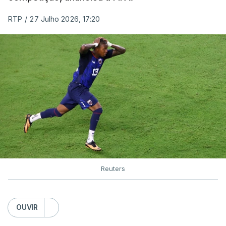
RTP
/
27 Julho 2026, 17:20
Reuters
OUVIR