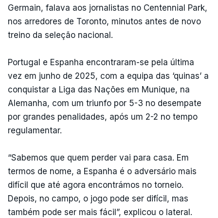
Germain, falava aos jornalistas no Centennial Park,
nos arredores de Toronto, minutos antes de novo
treino da seleção nacional.
Portugal e Espanha encontraram-se pela última
vez em junho de 2025, com a equipa das ‘quinas’ a
conquistar a Liga das Nações em Munique, na
Alemanha, com um triunfo por 5-3 no desempate
por grandes penalidades, após um 2-2 no tempo
regulamentar.
“Sabemos que quem perder vai para casa. Em
termos de nome, a Espanha é o adversário mais
difícil que até agora encontrámos no torneio.
Depois, no campo, o jogo pode ser difícil, mas
também pode ser mais fácil”, explicou o lateral.