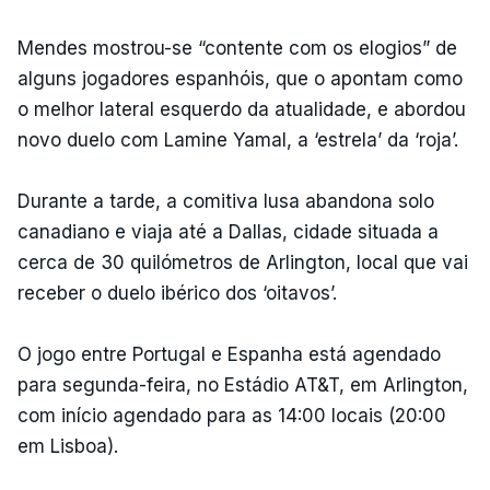
Mendes mostrou-se “contente com os elogios” de
alguns jogadores espanhóis, que o apontam como
o melhor lateral esquerdo da atualidade, e abordou
novo duelo com Lamine Yamal, a ‘estrela’ da ‘roja’.
Durante a tarde, a comitiva lusa abandona solo
canadiano e viaja até a Dallas, cidade situada a
cerca de 30 quilómetros de Arlington, local que vai
receber o duelo ibérico dos ‘oitavos’.
O jogo entre Portugal e Espanha está agendado
para segunda-feira, no Estádio AT&T, em Arlington,
com início agendado para as 14:00 locais (20:00
em Lisboa).